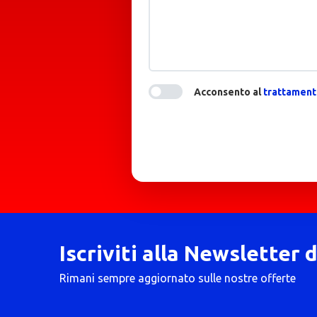
Acconsento al
trattamento
Iscriviti alla Newsletter 
Rimani sempre aggiornato sulle nostre offerte