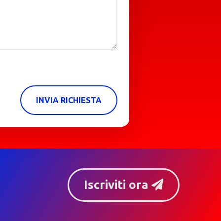
INVIA RICHIESTA
Iscriviti ora