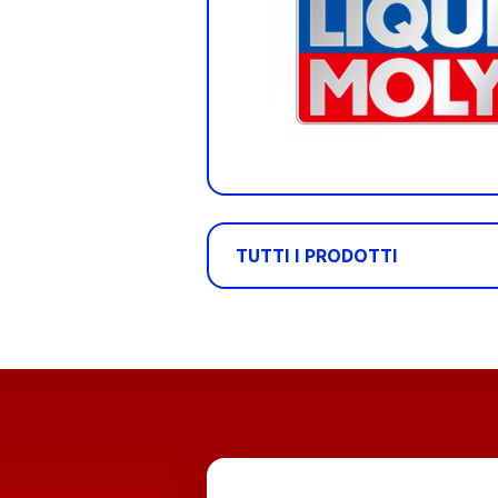
TUTTI I PRODOTTI