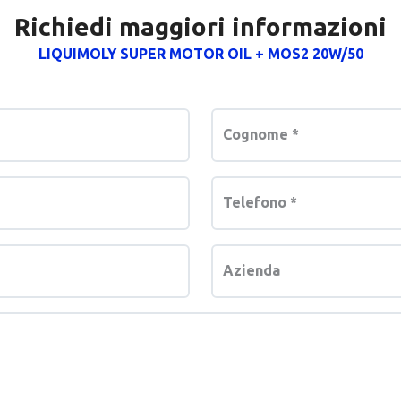
Richiedi maggiori informazioni
LIQUIMOLY SUPER MOTOR OIL + MOS2 20W/50
Cognome
*
Telefono
*
Azienda