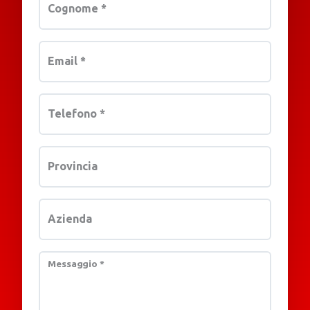
Cognome
*
Email
*
Telefono
*
Provincia
Azienda
Messaggio
*