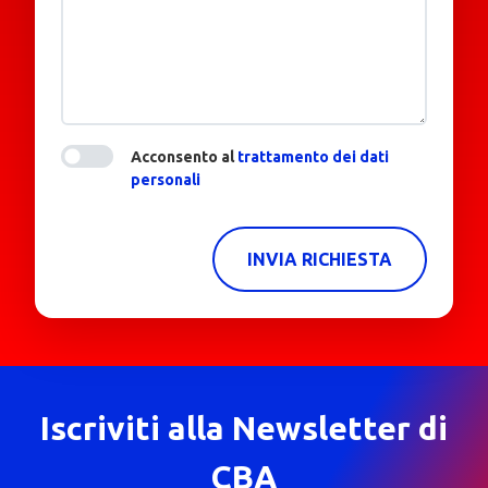
Acconsento al
trattamento dei dati
personali
INVIA RICHIESTA
Iscriviti alla Newsletter di
CBA