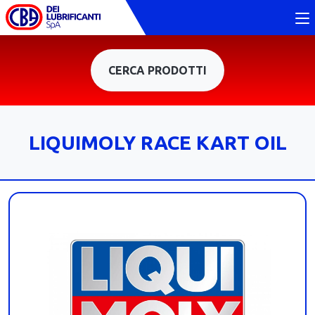
CERCA PRODOTTI
LIQUIMOLY RACE KART OIL