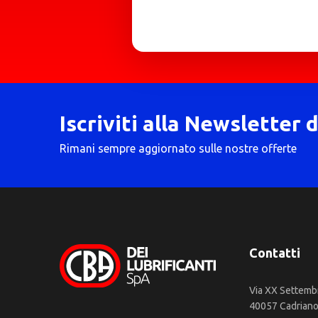
Iscriviti alla Newsletter 
Rimani sempre aggiornato sulle nostre offerte
Contatti
Via XX Settemb
40057 Cadriano 