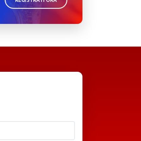
REGISTRATI ORA