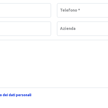
Telefono
*
Azienda
 dei dati personali