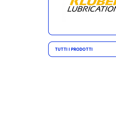
TUTTI I PRODOTTI