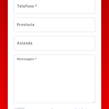
Telefono
*
Provincia
Azienda
Messaggio
*