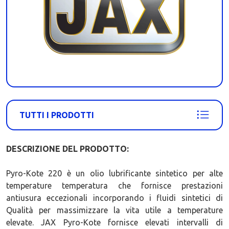
TUTTI I PRODOTTI
DESCRIZIONE DEL PRODOTTO:
Pyro-Kote 220 è un olio lubrificante sintetico per alte
temperature temperatura che fornisce prestazioni
antiusura eccezionali incorporando i fluidi sintetici di
Qualità per massimizzare la vita utile a temperature
elevate. JAX Pyro-Kote fornisce elevati intervalli di