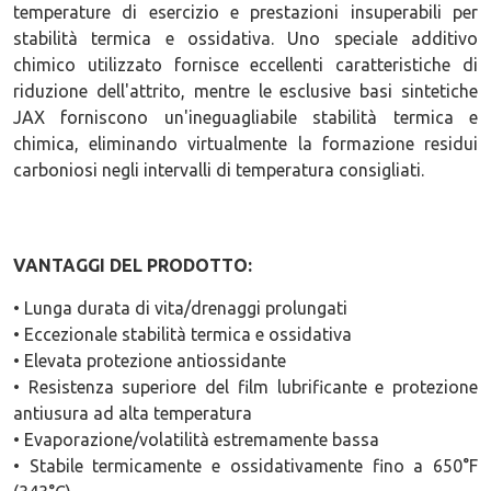
temperature di esercizio e prestazioni insuperabili per
stabilità termica e ossidativa. Uno speciale additivo
chimico utilizzato fornisce eccellenti caratteristiche di
riduzione dell'attrito, mentre le esclusive basi sintetiche
JAX forniscono un'ineguagliabile stabilità termica e
chimica, eliminando virtualmente la formazione residui
carboniosi negli intervalli di temperatura consigliati.
VANTAGGI DEL PRODOTTO:
• Lunga durata di vita/drenaggi prolungati
• Eccezionale stabilità termica e ossidativa
• Elevata protezione antiossidante
• Resistenza superiore del film lubrificante e protezione
antiusura ad alta temperatura
• Evaporazione/volatilità estremamente bassa
• Stabile termicamente e ossidativamente fino a 650°F