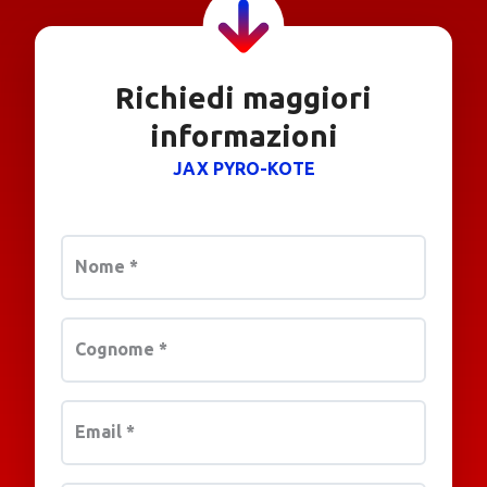
Richiedi maggiori
informazioni
JAX PYRO-KOTE
Nome
*
Cognome
*
Email
*