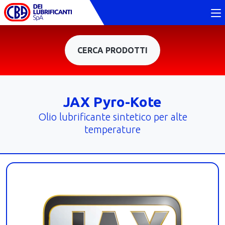
CERCA PRODOTTI
JAX Pyro-Kote
Olio lubrificante sintetico per alte
temperature