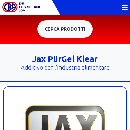
CERCA PRODOTTI
Jax PürGel Klear
Additivo per l'industria alimentare