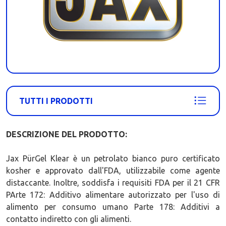
TUTTI I PRODOTTI
DESCRIZIONE DEL PRODOTTO:
Jax PürGel Klear è un petrolato bianco puro certificato
kosher e approvato dall'FDA, utilizzabile come agente
distaccante. Inoltre, soddisfa i requisiti FDA per il 21 CFR
PArte 172: Additivo alimentare autorizzato per l'uso di
alimento per consumo umano Parte 178: Additivi a
contatto indiretto con gli alimenti.