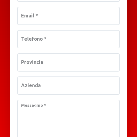
Email
*
Telefono
*
Provincia
Azienda
Messaggio
*