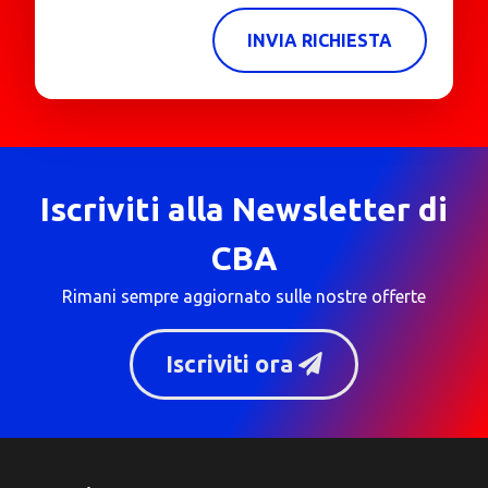
INVIA RICHIESTA
Iscriviti alla Newsletter di
CBA
Rimani sempre aggiornato sulle nostre offerte
Iscriviti ora