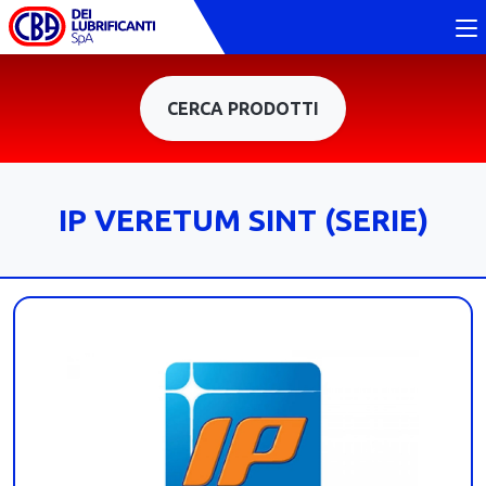
CERCA PRODOTTI
IP VERETUM SINT (SERIE)