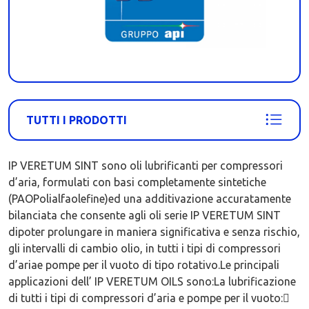
TUTTI I PRODOTTI
IP VERETUM SINT sono oli lubrificanti per compressori
d’aria, formulati con basi completamente sintetiche
(PAOPolialfaolefine)ed una additivazione accuratamente
bilanciata che consente agli oli serie IP VERETUM SINT
dipoter prolungare in maniera significativa e senza rischio,
gli intervalli di cambio olio, in tutti i tipi di compressori
d’ariae pompe per il vuoto di tipo rotativo.Le principali
applicazioni dell’ IP VERETUM OILS sono:La lubrificazione
di tutti i tipi di compressori d’aria e pompe per il vuoto: