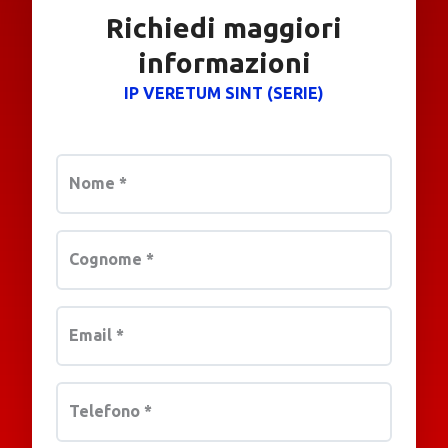
Richiedi maggiori
informazioni
IP VERETUM SINT (SERIE)
Nome
*
Cognome
*
Email
*
Telefono
*