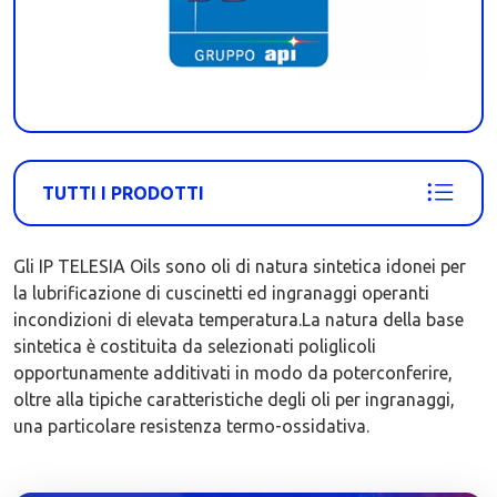
TUTTI I PRODOTTI
Gli IP TELESIA Oils sono oli di natura sintetica idonei per
la lubrificazione di cuscinetti ed ingranaggi operanti
incondizioni di elevata temperatura.La natura della base
sintetica è costituita da selezionati poliglicoli
opportunamente additivati in modo da poterconferire,
oltre alla tipiche caratteristiche degli oli per ingranaggi,
una particolare resistenza termo-ossidativa.