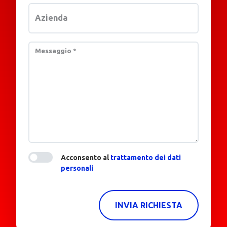
Azienda
Messaggio
*
Acconsento al
trattamento dei dati
personali
INVIA RICHIESTA