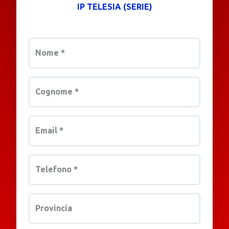
IP TELESIA (SERIE)
Nome
*
Cognome
*
Email
*
Telefono
*
Provincia