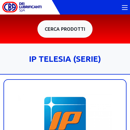
CERCA PRODOTTI
IP TELESIA (SERIE)