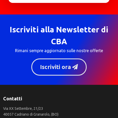
Iscriviti alla Newsletter di
CBA
Rimani sempre aggiornato sulle nostre offerte
Iscriviti ora
Contatti
Via XX Settembre, 21/23
40057 Cadriano di Granarolo, (BO)