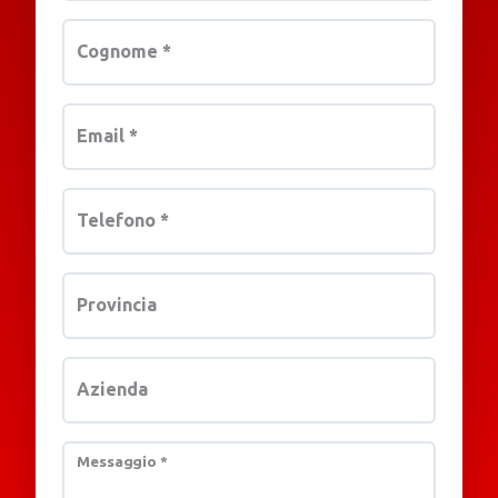
Cognome
*
Email
*
Telefono
*
Provincia
Azienda
Messaggio
*