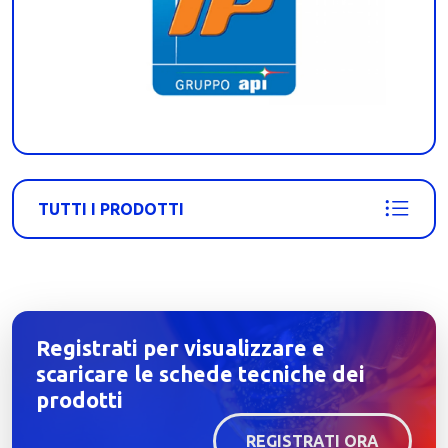
TUTTI I PRODOTTI
Registrati per visualizzare e
scaricare le schede tecniche dei
prodotti
REGISTRATI ORA