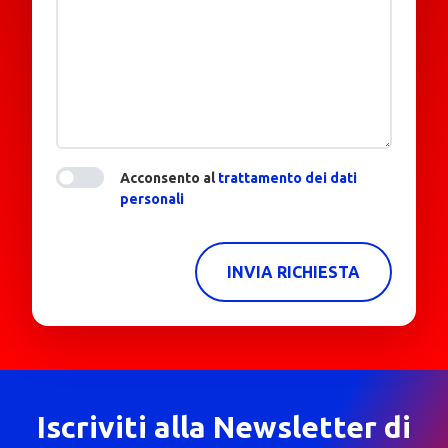
Acconsento al
trattamento dei dati
personali
INVIA RICHIESTA
Iscriviti alla Newsletter di