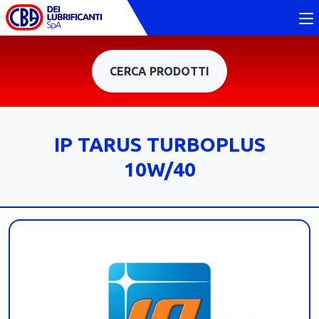
CERCA PRODOTTI
IP TARUS TURBOPLUS
10W/40