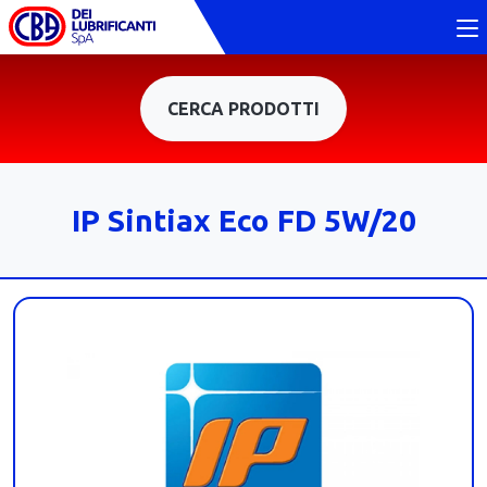
CERCA PRODOTTI
IP Sintiax Eco FD 5W/20