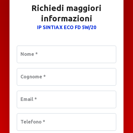
Richiedi maggiori
informazioni
IP SINTIAX ECO FD 5W/20
Nome
*
Cognome
*
Email
*
Telefono
*