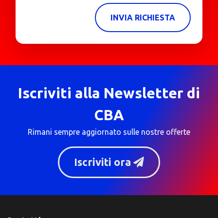
INVIA RICHIESTA
Iscriviti alla Newsletter di
CBA
Rimani sempre aggiornato sulle nostre offerte
Iscriviti ora