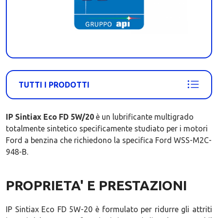
TUTTI I PRODOTTI
IP Sintiax Eco FD 5W/20
è un lubrificante multigrado
totalmente sintetico specificamente studiato per i motori
Ford a benzina che richiedono la specifica Ford WSS-M2C-
948-B.
PROPRIETA' E PRESTAZIONI
IP Sintiax Eco FD 5W-20 è formulato per ridurre gli attriti