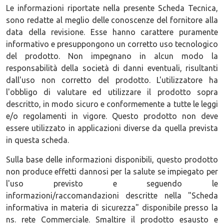
Le informazioni riportate nella presente Scheda Tecnica,
sono redatte al meglio delle conoscenze del fornitore alla
data della revisione. Esse hanno carattere puramente
informativo e presuppongono un corretto uso tecnologico
del prodotto. Non impegnano in alcun modo la
responsabilità della società di danni eventuali, risultanti
dall'uso non corretto del prodotto. L'utilizzatore ha
l'obbligo di valutare ed utilizzare il prodotto sopra
descritto, in modo sicuro e conformemente a tutte le leggi
e/o regolamenti in vigore. Questo prodotto non deve
essere utilizzato in applicazioni diverse da quella prevista
in questa scheda.
Sulla base delle informazioni disponibili, questo prodotto
non produce effetti dannosi per la salute se impiegato per
l'uso previsto e seguendo le
informazioni/raccomandazioni descritte nella "Scheda
informativa in materia di sicurezza" disponibile presso la
ns. rete Commerciale. Smaltire il prodotto esausto e