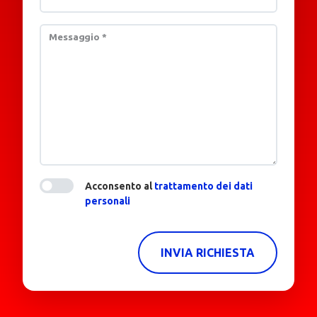
Messaggio
*
Acconsento al
trattamento dei dati
personali
INVIA RICHIESTA