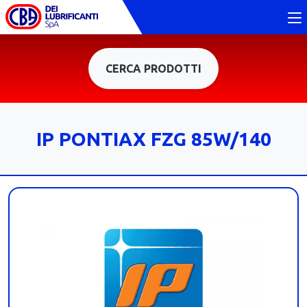
CERCA PRODOTTI
IP PONTIAX FZG 85W/140