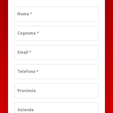
Nome
*
Cognome
*
Email
*
Telefono
*
Provincia
Azienda