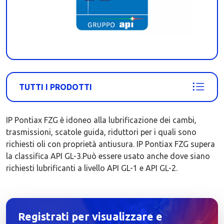
TUTTI I PRODOTTI
IP Pontiax FZG è idoneo alla lubrificazione dei cambi,
trasmissioni, scatole guida, riduttori per i quali sono
richiesti oli con proprietà antiusura. IP Pontiax FZG supera
la classifica API GL-3.Può essere usato anche dove siano
richiesti lubrificanti a livello API GL-1 e API GL-2.
Registrati per visualizzare e