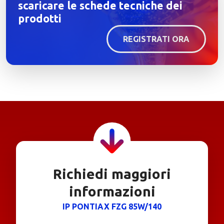
scaricare le schede tecniche dei
prodotti
REGISTRATI ORA
Richiedi maggiori
informazioni
IP PONTIAX FZG 85W/140