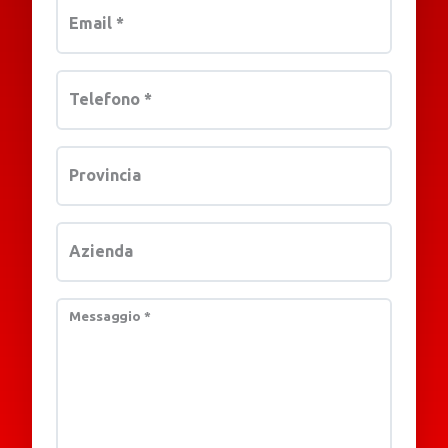
Email
*
Telefono
*
Provincia
Azienda
Messaggio
*