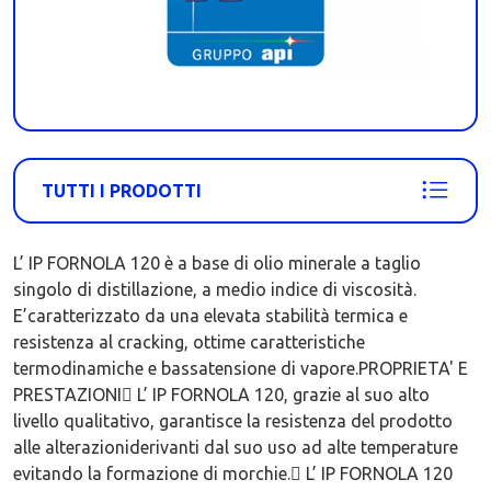
TUTTI I PRODOTTI
L’ IP FORNOLA 120 è a base di olio minerale a taglio
singolo di distillazione, a medio indice di viscosità.
E’caratterizzato da una elevata stabilità termica e
resistenza al cracking, ottime caratteristiche
termodinamiche e bassatensione di vapore.PROPRIETA' E
PRESTAZIONI L’ IP FORNOLA 120, grazie al suo alto
livello qualitativo, garantisce la resistenza del prodotto
alle alterazioniderivanti dal suo uso ad alte temperature
evitando la formazione di morchie. L’ IP FORNOLA 120