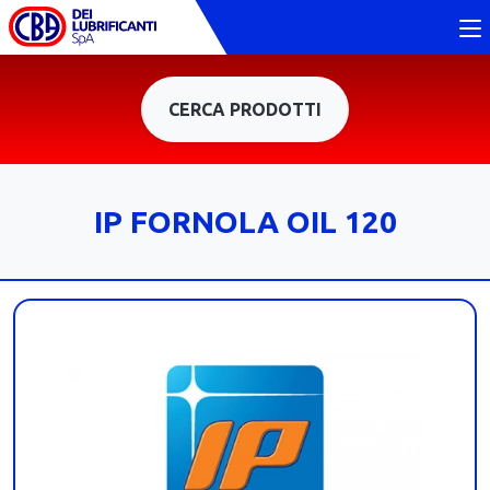
CERCA PRODOTTI
IP FORNOLA OIL 120