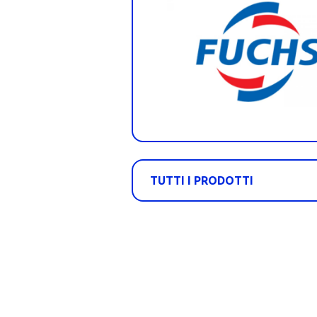
TUTTI I PRODOTTI