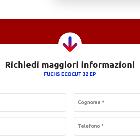
Richiedi maggiori informazioni
FUCHS ECOCUT 32 EP
Cognome
*
Telefono
*