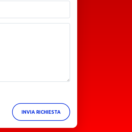
INVIA RICHIESTA