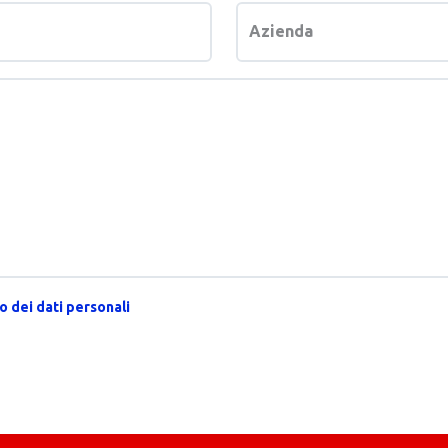
Azienda
 dei dati personali