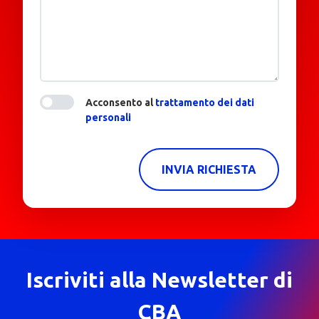
Acconsento al
trattamento dei dati
personali
INVIA RICHIESTA
Iscriviti alla Newsletter di
CBA