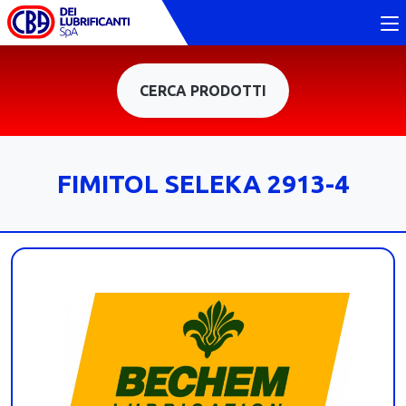
CERCA PRODOTTI
FIMITOL SELEKA 2913-4