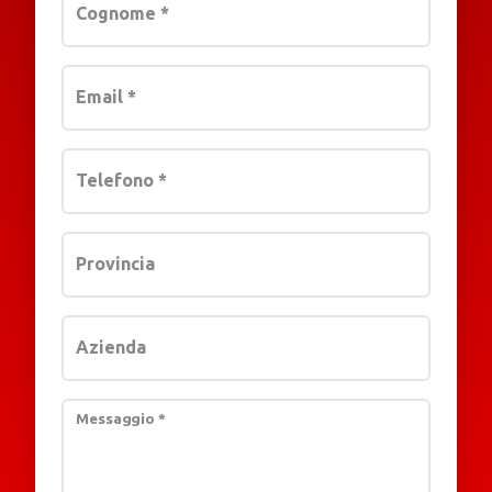
Cognome
*
Email
*
Telefono
*
Provincia
Azienda
Messaggio
*