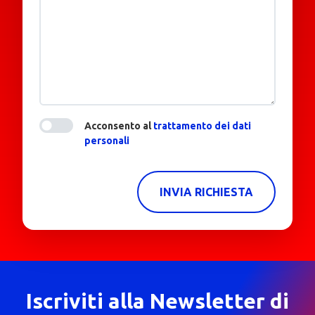
Acconsento al
trattamento dei dati
personali
INVIA RICHIESTA
Iscriviti alla Newsletter di