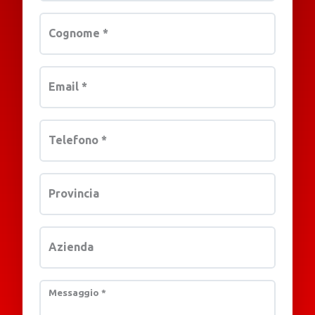
Cognome
*
Email
*
Telefono
*
Provincia
Azienda
Messaggio
*