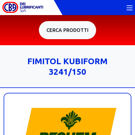
CERCA PRODOTTI
FIMITOL KUBIFORM
3241/150