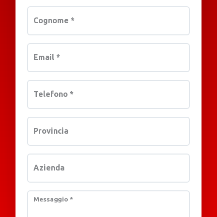
Cognome
*
Email
*
Telefono
*
Provincia
Azienda
Messaggio
*