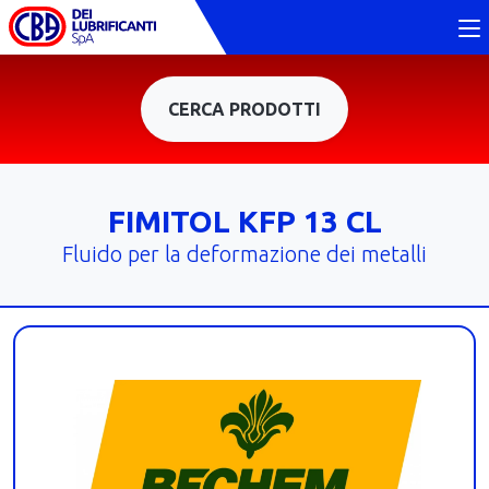
CERCA PRODOTTI
FIMITOL KFP 13 CL
Fluido per la deformazione dei metalli