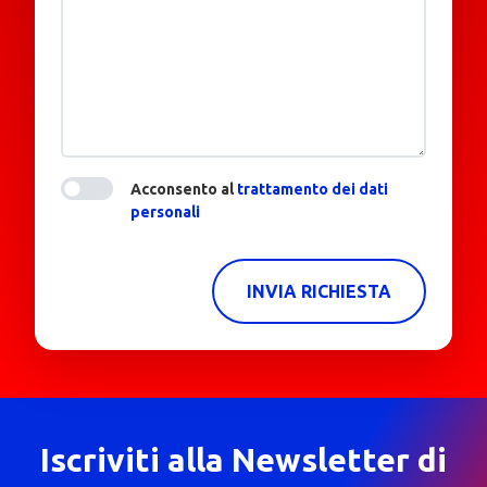
Acconsento al
trattamento dei dati
personali
INVIA RICHIESTA
Iscriviti alla Newsletter di