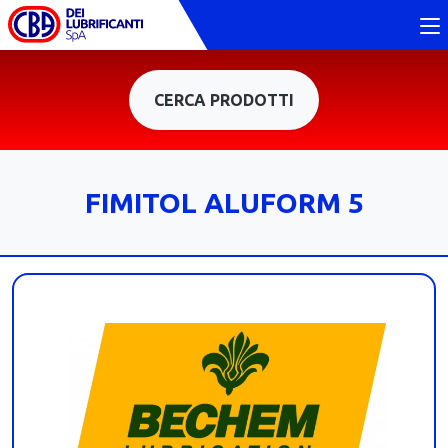
CERCA PRODOTTI
FIMITOL ALUFORM 5