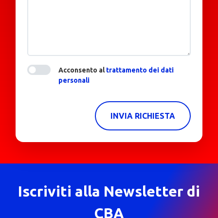
Acconsento al
trattamento dei dati
personali
INVIA RICHIESTA
Iscriviti alla Newsletter di
CBA