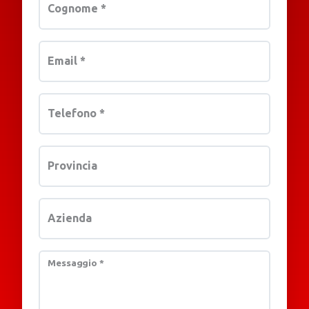
Cognome
*
Email
*
Telefono
*
Provincia
Azienda
Messaggio
*