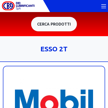
CERCA PRODOTTI
ESSO 2T