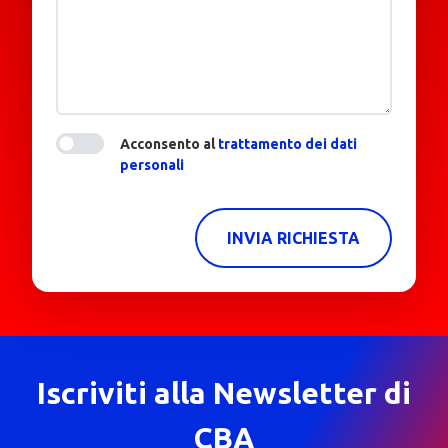
Acconsento al
trattamento dei dati
personali
INVIA RICHIESTA
Iscriviti alla Newsletter di
CBA