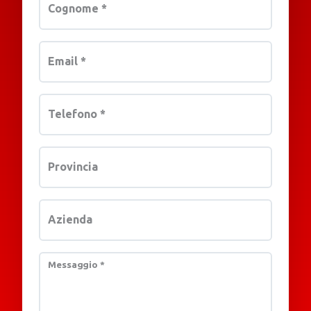
Cognome
*
Email
*
Telefono
*
Provincia
Azienda
Messaggio
*