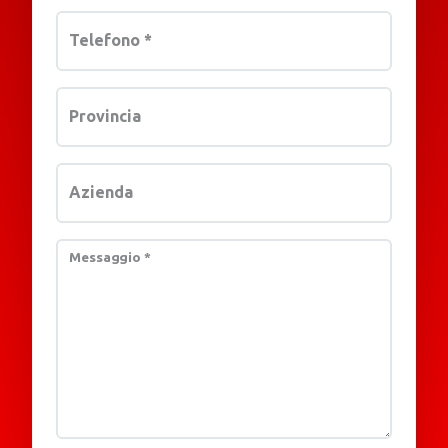
Telefono
*
Provincia
Azienda
Messaggio
*