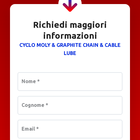
Richiedi maggiori
informazioni
CYCLO MOLY & GRAPHITE CHAIN & CABLE
LUBE
Nome
*
Cognome
*
Email
*