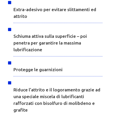
Extra-adesivo per evitare slittamenti ed
attrito
Schiuma attiva sulla superficie – poi
penetra per garantire la massima
lubrificazione
Protegge le guarnizioni
Riduce l’attrito e il logoramento grazie ad
una speciale miscela di lubrificanti
rafforzati con bisolfuro di molibdeno e
grafite