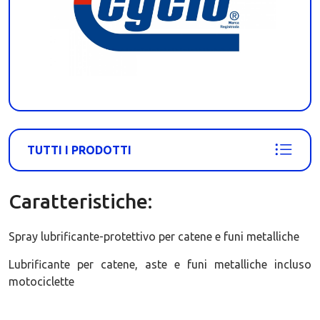
TUTTI I PRODOTTI
Caratteristiche:
Spray lubrificante-protettivo per catene e funi metalliche
Lubrificante per catene, aste e funi metalliche incluso
motociclette