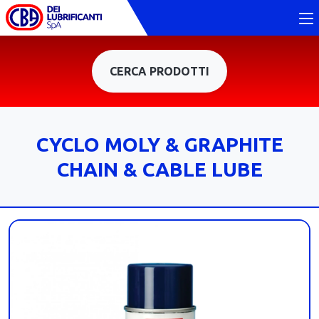
CERCA PRODOTTI
CYCLO MOLY & GRAPHITE
CHAIN & CABLE LUBE