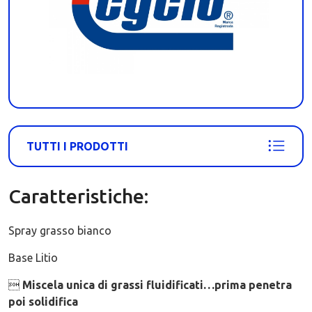
TUTTI I PRODOTTI
Caratteristiche:
Spray grasso bianco
Base Litio

Miscela unica di grassi fluidificati…prima penetra
poi solidifica