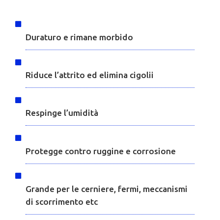
Duraturo e rimane morbido
Riduce l’attrito ed elimina cigolii
Respinge l’umidità
Protegge contro ruggine e corrosione
Grande per le cerniere, fermi, meccanismi
di scorrimento etc