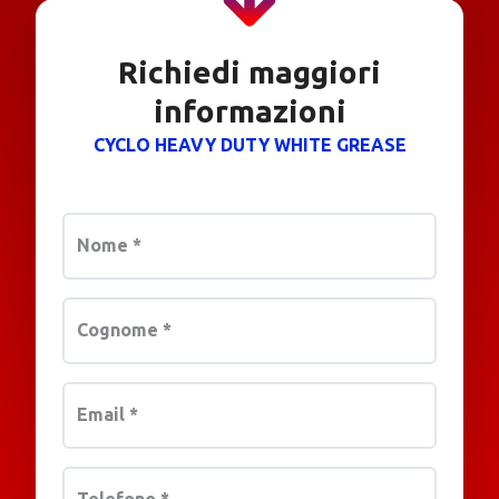
Richiedi maggiori
informazioni
CYCLO HEAVY DUTY WHITE GREASE
Nome
*
Cognome
*
Email
*