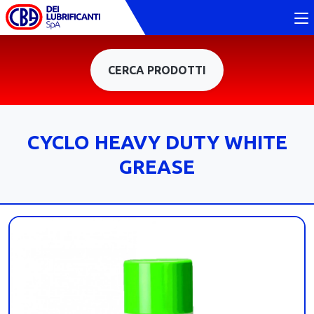
CERCA PRODOTTI
CYCLO HEAVY DUTY WHITE
GREASE