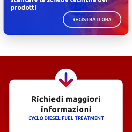
prodotti
REGISTRATI ORA
Richiedi maggiori
informazioni
CYCLO DIESEL FUEL TREATMENT