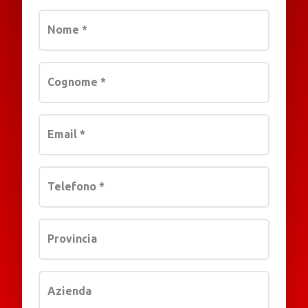
Nome
*
Cognome
*
Email
*
Telefono
*
Provincia
Azienda