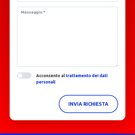
Messaggio
*
Acconsento al
trattamento dei dati
personali
INVIA RICHIESTA