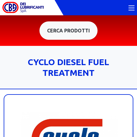
CERCA PRODOTTI
CYCLO DIESEL FUEL
TREATMENT