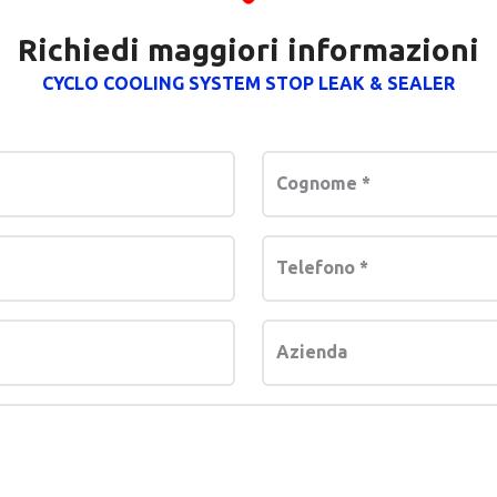
Richiedi maggiori informazioni
CYCLO COOLING SYSTEM STOP LEAK & SEALER
Cognome
*
Telefono
*
Azienda