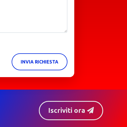
INVIA RICHIESTA
Iscriviti ora