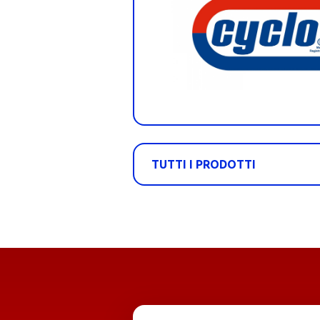
TUTTI I PRODOTTI