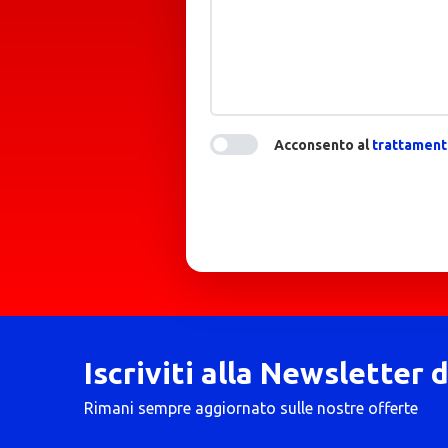
Acconsento al
trattamento
Iscriviti alla Newsletter 
Rimani sempre aggiornato sulle nostre offerte