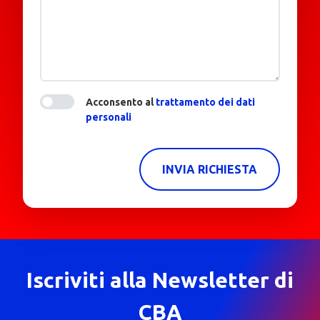
Acconsento al
trattamento dei dati
personali
INVIA RICHIESTA
Iscriviti alla Newsletter di
CBA