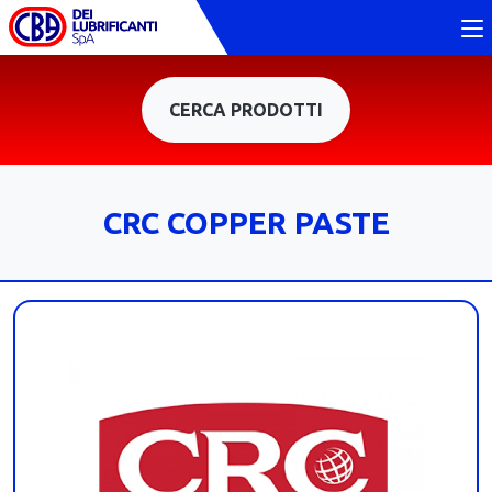
CERCA PRODOTTI
CRC COPPER PASTE