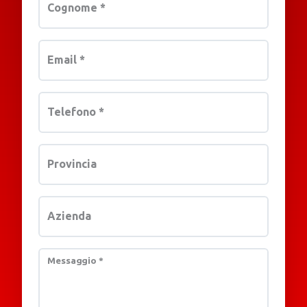
Cognome
*
Email
*
Telefono
*
Provincia
Azienda
Messaggio
*