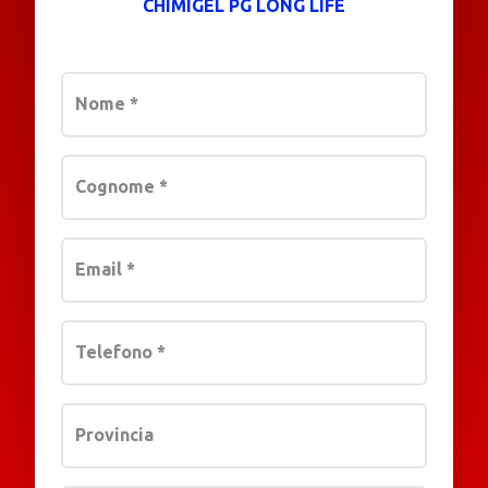
CHIMIGEL PG LONG LIFE
Nome
*
Cognome
*
Email
*
Telefono
*
Provincia