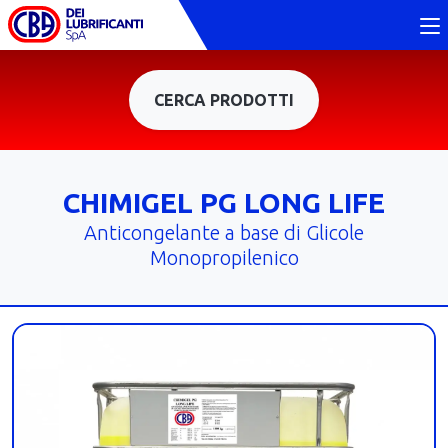
CERCA PRODOTTI
CHIMIGEL PG LONG LIFE
Anticongelante a base di Glicole
Monopropilenico