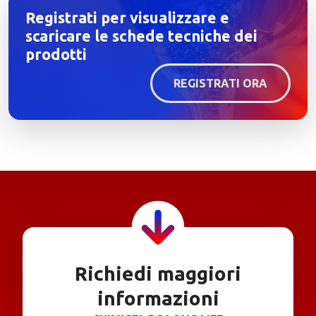
Registrati per visualizzare e
scaricare le schede tecniche dei
prodotti
REGISTRATI ORA
Richiedi maggiori
informazioni