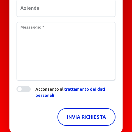
Azienda
Messaggio
*
Acconsento al
trattamento dei dati
personali
INVIA RICHIESTA