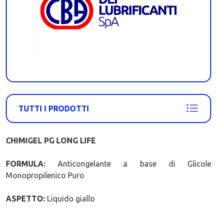
TUTTI I PRODOTTI
CHIMIGEL PG LONG LIFE
FORMULA:
Anticongelante a base di Glicole
Monopropilenico Puro
ASPETTO:
Liquido giallo