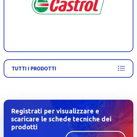
TUTTI I PRODOTTI
Registrati per visualizzare e
scaricare le schede tecniche dei
prodotti