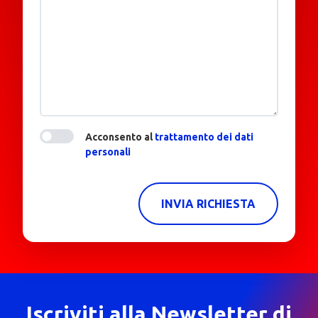
Acconsento al
trattamento dei dati
personali
INVIA RICHIESTA
Iscriviti alla Newsletter di