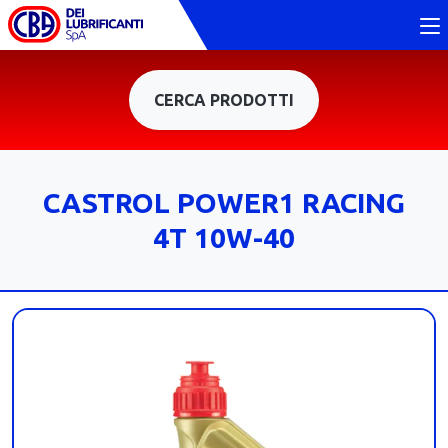
CERCA PRODOTTI
CASTROL POWER1 RACING
4T 10W-40