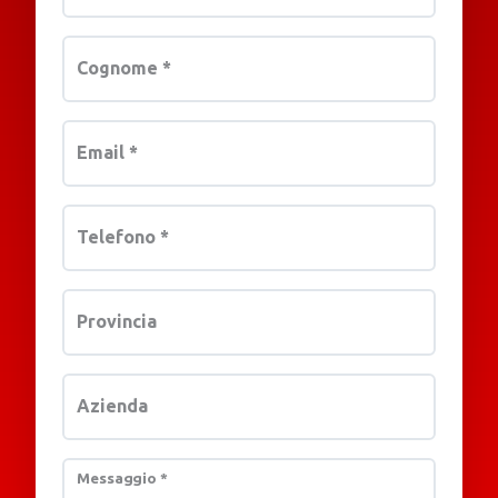
Cognome
*
Email
*
Telefono
*
Provincia
Azienda
Messaggio
*