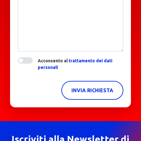
Acconsento al
trattamento dei dati
personali
INVIA RICHIESTA
Iscriviti alla Newsletter di