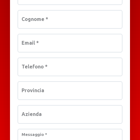
Cognome
*
Email
*
Telefono
*
Provincia
Azienda
Messaggio
*