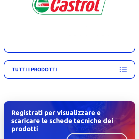
TUTTI I PRODOTTI
Registrati per visualizzare e
scaricare le schede tecniche dei
prodotti