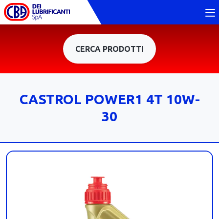
CERCA PRODOTTI
CASTROL POWER1 4T 10W-
30