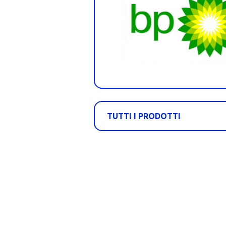
TUTTI I PRODOTTI