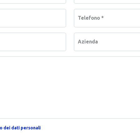
Telefono
*
Azienda
 dei dati personali