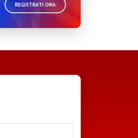
REGISTRATI ORA