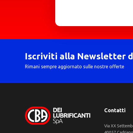
Iscriviti alla Newsletter 
Rimani sempre aggiornato sulle nostre offerte
Contatti
Via XX Settemb
40057 Cadriano 