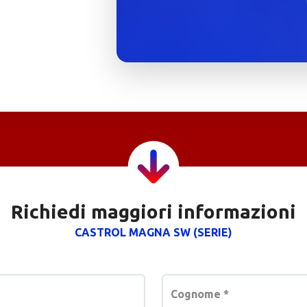
Richiedi maggiori informazioni
CASTROL MAGNA SW (SERIE)
Cognome
*