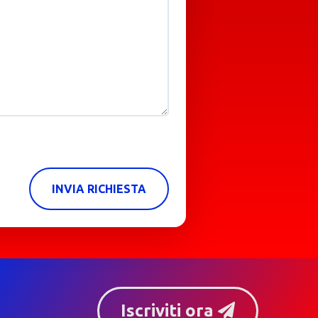
INVIA RICHIESTA
Iscriviti ora