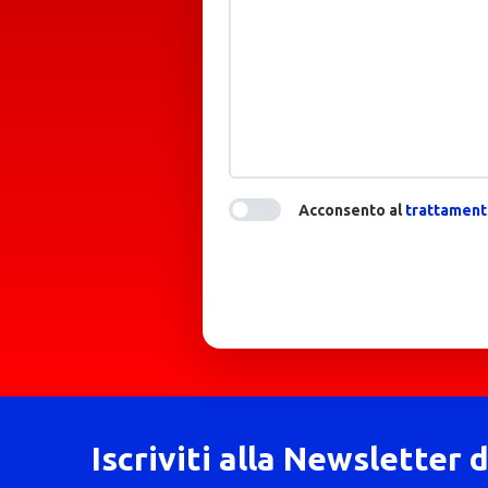
Acconsento al
trattamento
Iscriviti alla Newsletter 