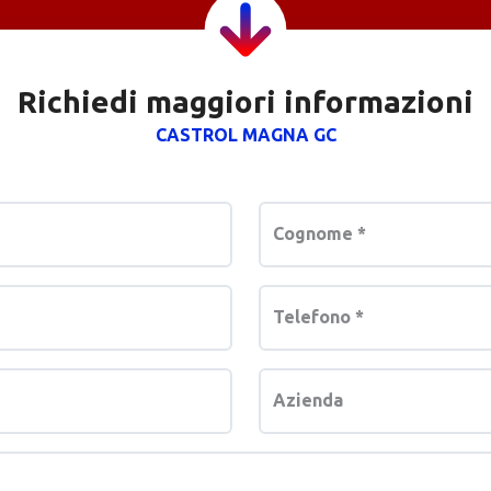
Richiedi maggiori informazioni
CASTROL MAGNA GC
Cognome
*
Telefono
*
Azienda