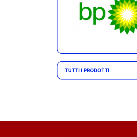
TUTTI I PRODOTTI