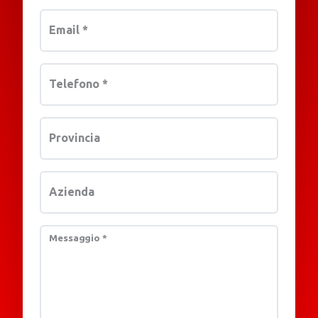
Email
*
Telefono
*
Provincia
Azienda
Messaggio
*