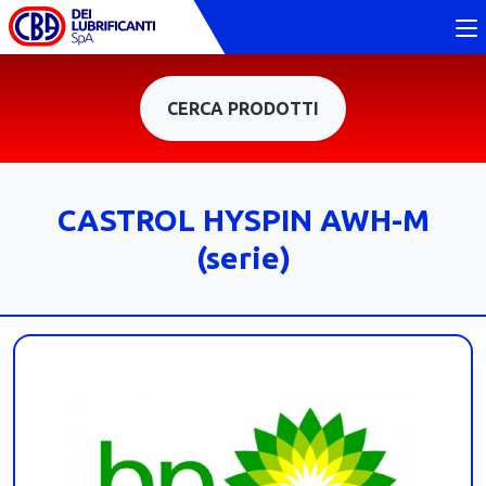
CERCA PRODOTTI
CASTROL HYSPIN AWH-M
(serie)