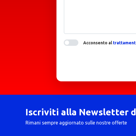
Acconsento al
trattamento
Iscriviti alla Newsletter 
Rimani sempre aggiornato sulle nostre offerte