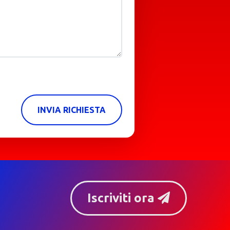
INVIA RICHIESTA
Iscriviti ora