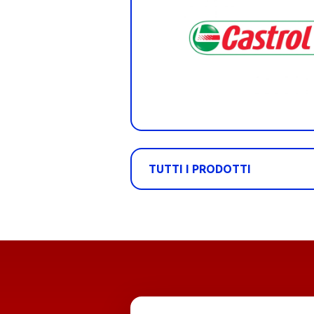
TUTTI I PRODOTTI