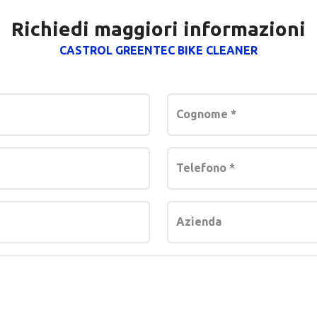
Richiedi maggiori informazioni
CASTROL GREENTEC BIKE CLEANER
Cognome
*
Telefono
*
Azienda