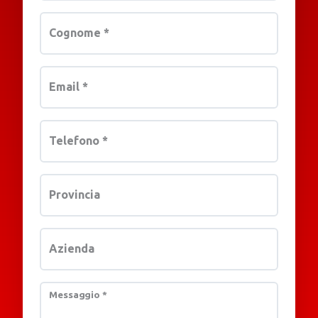
Cognome
*
Email
*
Telefono
*
Provincia
Azienda
Messaggio
*