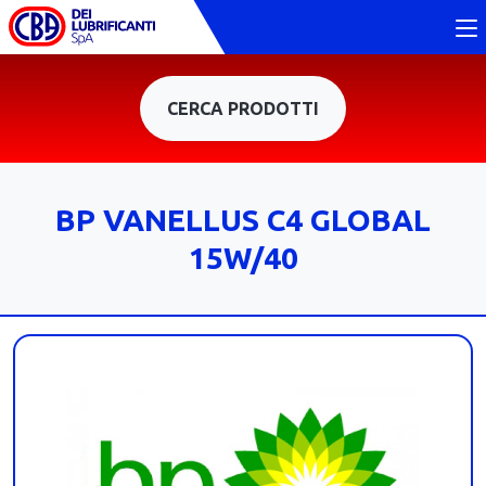
CERCA PRODOTTI
BP VANELLUS C4 GLOBAL
15W/40