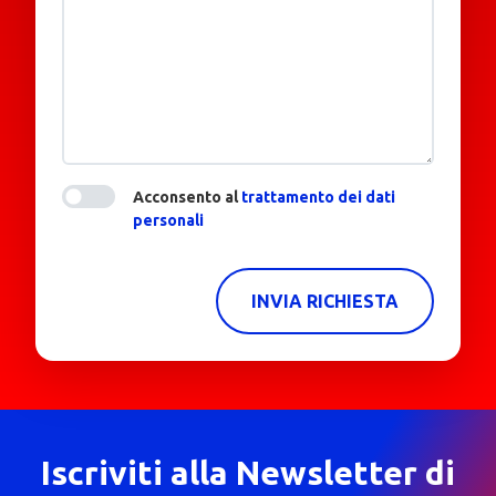
Acconsento al
trattamento dei dati
personali
INVIA RICHIESTA
Iscriviti alla Newsletter di