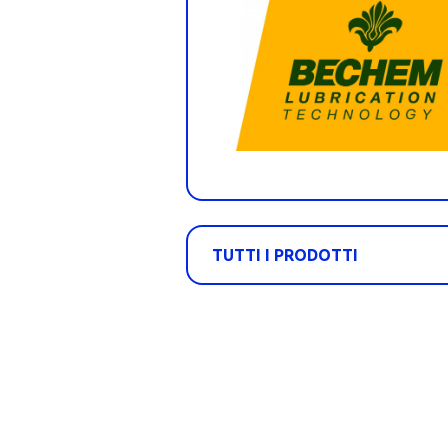
TUTTI I PRODOTTI