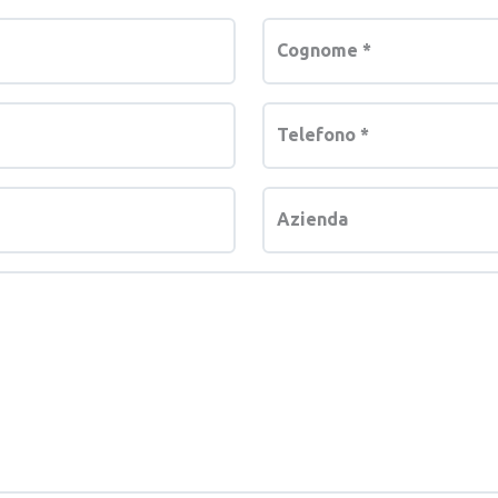
Cognome
*
Telefono
*
Azienda