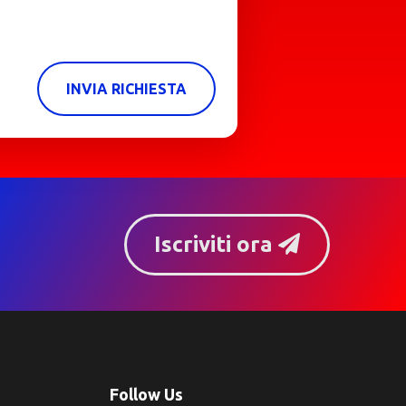
INVIA RICHIESTA
Iscriviti ora
Follow Us