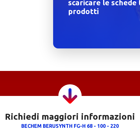
scaricare le schede 
prodotti
Richiedi maggiori informazioni
BECHEM BERUSYNTH FG-H 68 - 100 - 220