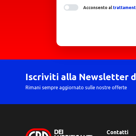
Acconsento al
trattamento
Iscriviti alla Newsletter 
Rimani sempre aggiornato sulle nostre offerte
Contatti