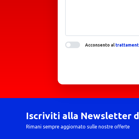
Acconsento al
trattamento
Iscriviti alla Newsletter 
Rimani sempre aggiornato sulle nostre offerte