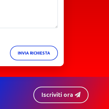
INVIA RICHIESTA
Iscriviti ora