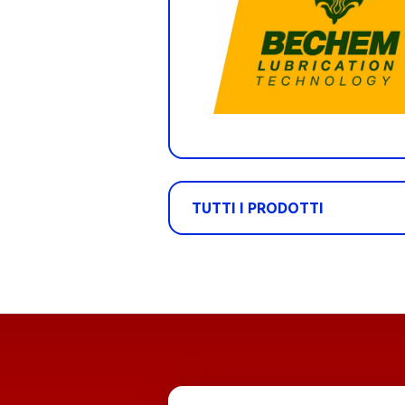
TUTTI I PRODOTTI