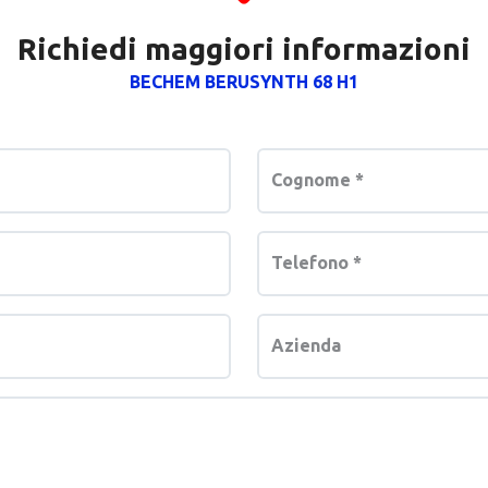
Richiedi maggiori informazioni
BECHEM BERUSYNTH 68 H1
Cognome
*
Telefono
*
Azienda