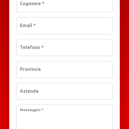
Cognome
*
Email
*
Telefono
*
Provincia
Azienda
Messaggio
*