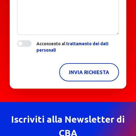
Acconsento al
trattamento dei dati
personali
INVIA RICHIESTA
Iscriviti alla Newsletter di
CBA