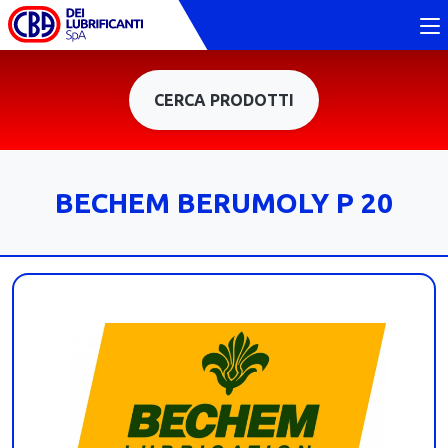
CERCA PRODOTTI
BECHEM BERUMOLY P 20