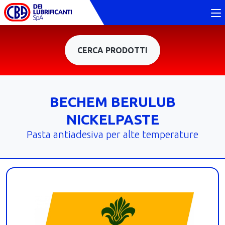
CERCA PRODOTTI
BECHEM BERULUB
NICKELPASTE
Pasta antiadesiva per alte temperature