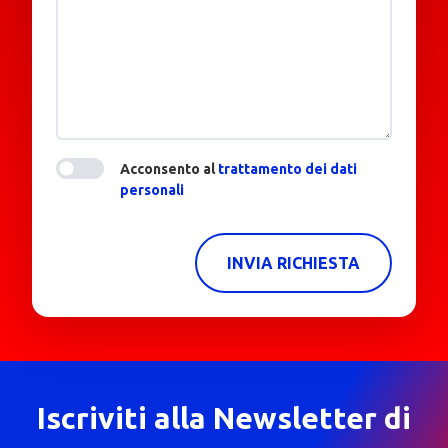
Acconsento al
trattamento dei dati
personali
INVIA RICHIESTA
Iscriviti alla Newsletter di