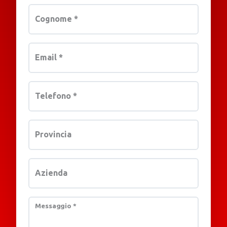
Cognome
*
Email
*
Telefono
*
Provincia
Azienda
Messaggio
*