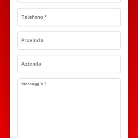
Telefono
*
Provincia
Azienda
Messaggio
*