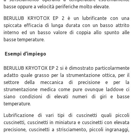
basse oppure a velocità periferiche molto elevate.
BERULUB KRYOTOX EP 2 è un lubrificante con una
spiccata efficacia di lunga durata con un basso attrito
interno ed un basso valore di coppia allo spunto alle
basse temperature.
Esempi d’impiego
BERULUB KRYOTOX EP 2 si è dimostrato particolarmente
adatto quale grasso per la strumentazione ottica, per il
settore della meccanica di precisione e per la
strumentazione medica come pure ovunque laddove ci
siano condizioni di elevati numeri di giri e basse
temperature.
Lubrificazione di vari tipi di cuscinetti quali piccoli
cuscinetti, cuscinetti in miniatura e cuscinetti con elevata
precisione, cuscinetti a strisciamento, piccoli ingranaggi,