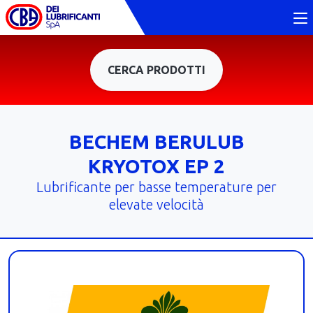
CERCA PRODOTTI
BECHEM BERULUB
KRYOTOX EP 2
Lubrificante per basse temperature per
elevate velocità