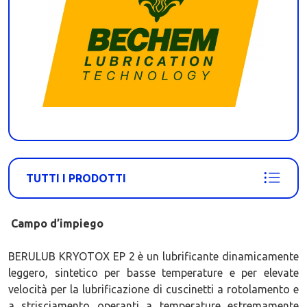
TUTTI I PRODOTTI
Campo d’impiego
BERULUB KRYOTOX EP 2 è un lubrificante dinamicamente
leggero, sintetico per basse temperature e per elevate
velocità per la lubrificazione di cuscinetti a rotolamento e
a strisciamento operanti a temperature estremamente