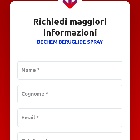
Richiedi maggiori
informazioni
BECHEM BERUGLIDE SPRAY
Nome
*
Cognome
*
Email
*