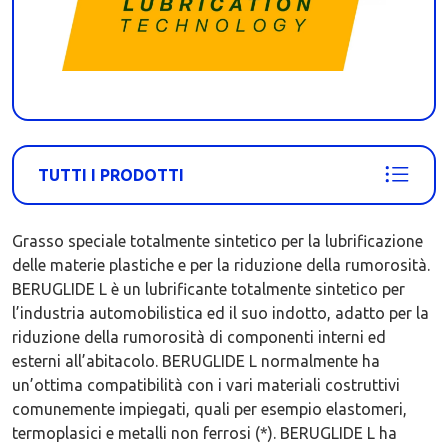
TUTTI I PRODOTTI
Grasso speciale totalmente sintetico per la lubrificazione
delle materie plastiche e per la riduzione della rumorosità.
BERUGLIDE L è un lubrificante totalmente sintetico per
l’industria automobilistica ed il suo indotto, adatto per la
riduzione della rumorosità di componenti interni ed
esterni all’abitacolo. BERUGLIDE L normalmente ha
un’ottima compatibilità con i vari materiali costruttivi
comunemente impiegati, quali per esempio elastomeri,
termoplasici e metalli non ferrosi (*). BERUGLIDE L ha