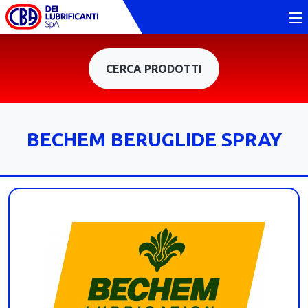
CERCA PRODOTTI
BECHEM BERUGLIDE SPRAY