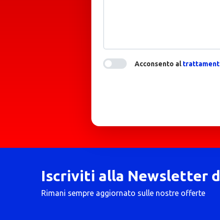
Acconsento al
trattamento
Iscriviti alla Newsletter 
Rimani sempre aggiornato sulle nostre offerte