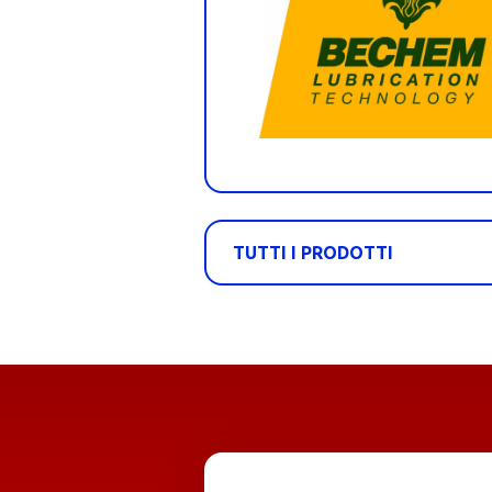
TUTTI I PRODOTTI