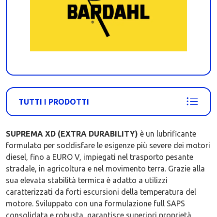
TUTTI I PRODOTTI
SUPREMA XD (EXTRA DURABILITY)
è un lubrificante
formulato per soddisfare le esigenze più severe dei motori
diesel, fino a EURO V, impiegati nel trasporto pesante
stradale, in agricoltura e nel movimento terra. Grazie alla
sua elevata stabilità termica è adatto a utilizzi
caratterizzati da forti escursioni della temperatura del
motore. Sviluppato con una formulazione full SAPS
consolidata e robusta, garantisce superiori proprietà