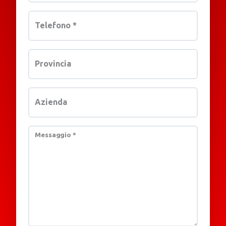
Telefono
*
Provincia
Azienda
Messaggio
*