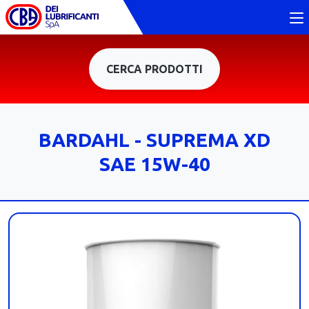
CERCA PRODOTTI
BARDAHL - SUPREMA XD
SAE 15W-40