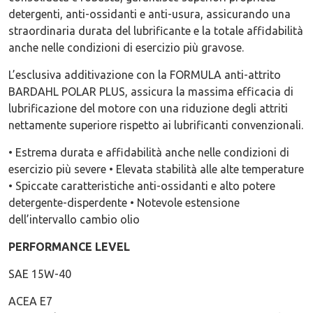
detergenti, anti-ossidanti e anti-usura, assicurando una
straordinaria durata del lubrificante e la totale affidabilità
anche nelle condizioni di esercizio più gravose.
L’esclusiva additivazione con la FORMULA anti-attrito
BARDAHL POLAR PLUS, assicura la massima efficacia di
lubrificazione del motore con una riduzione degli attriti
nettamente superiore rispetto ai lubrificanti convenzionali.
• Estrema durata e affidabilità anche nelle condizioni di
esercizio più severe • Elevata stabilità alle alte temperature
• Spiccate caratteristiche anti-ossidanti e alto potere
detergente-disperdente • Notevole estensione
dell’intervallo cambio olio
PERFORMANCE LEVEL
SAE 15W-40
ACEA E7