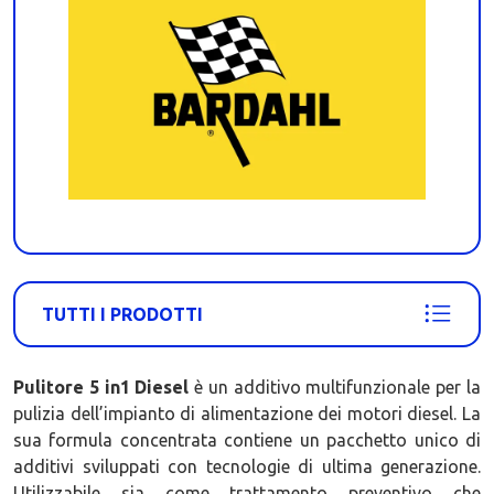
TUTTI I PRODOTTI
Pulitore 5 in1 Diesel
è un additivo multifunzionale per la
pulizia dell’impianto di alimentazione dei motori diesel. La
sua formula concentrata contiene un pacchetto unico di
additivi sviluppati con tecnologie di ultima generazione.
Utilizzabile sia come trattamento preventivo che