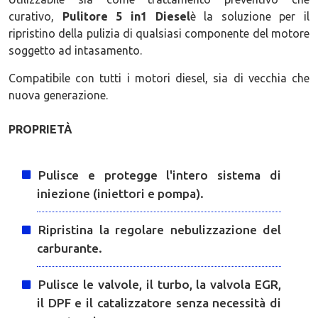
curativo,
Pulitore 5 in1 Diesel
è la soluzione per il
ripristino della pulizia di qualsiasi componente del motore
soggetto ad intasamento.
Compatibile con tutti i motori diesel, sia di vecchia che
nuova generazione.
PROPRIETÀ
Pulisce e protegge l'intero sistema di
iniezione (iniettori e pompa).
Ripristina la regolare nebulizzazione del
carburante.
Pulisce le valvole, il turbo, la valvola EGR,
il DPF e il catalizzatore senza necessità di