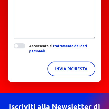
Acconsento al
trattamento dei dati
personali
INVIA RICHIESTA
Iscriviti alla Newsletter di