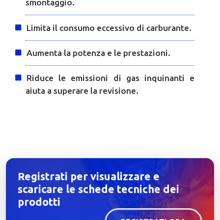
smontaggio.
Limita il consumo eccessivo di carburante.
Aumenta la potenza e le prestazioni.
Riduce le emissioni di gas inquinanti e
aiuta a superare la revisione.
Registrati per visualizzare e
scaricare le schede tecniche dei
prodotti