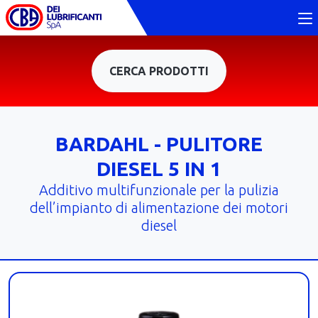
CERCA PRODOTTI
BARDAHL - PULITORE
DIESEL 5 IN 1
Additivo multifunzionale per la pulizia
dell’impianto di alimentazione dei motori
diesel