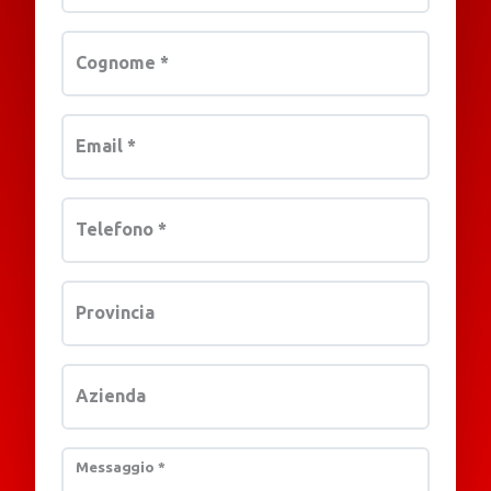
Cognome
*
Email
*
Telefono
*
Provincia
Azienda
Messaggio
*