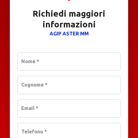
Richiedi maggiori
informazioni
AGIP ASTER MM
Nome
*
Cognome
*
Email
*
Telefono
*