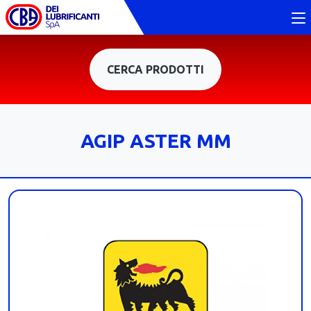
CERCA PRODOTTI
AGIP ASTER MM