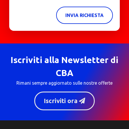
INVIA RICHIESTA
Iscriviti alla Newsletter di
CBA
Rimani sempre aggiornato sulle nostre offerte
Iscriviti ora