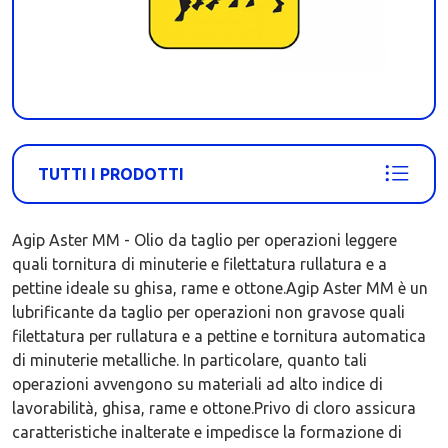
TUTTI I PRODOTTI
Agip Aster MM - Olio da taglio per operazioni leggere
quali tornitura di minuterie e filettatura rullatura e a
pettine ideale su ghisa, rame e ottone.Agip Aster MM è un
lubrificante da taglio per operazioni non gravose quali
filettatura per rullatura e a pettine e tornitura automatica
di minuterie metalliche. In particolare, quanto tali
operazioni avvengono su materiali ad alto indice di
lavorabilità, ghisa, rame e ottone.Privo di cloro assicura
caratteristiche inalterate e impedisce la formazione di