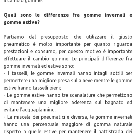
il cambio gomme.
Quali sono le differenze fra gomme invernali e
gomme estive?
Partiamo dal presupposto che utilizzare il giusto
pneumatico è molto importante per quanto riguarda
prestazioni e consumo, per questo motivo è importante
effettuare il cambio gomme. Le principali differenze fra
gomme invernali ed estive sono:
- I tasselli, le gomme invernali hanno intagli sottili per
permettere una migliore presa sulla neve mentre le gomme
estive hanno tasselli pieni;
- Le gomme estive hanno tre scanalature che permettono
di mantenere una migliore aderenza sul bagnato ed
evitare l’acquaplanning.
- La miscela dei pneumatici è diversa, le gomme invernali
hanno una percentuale maggiore di gomma naturale
rispetto a quelle estive per mantenere il battistrada dei