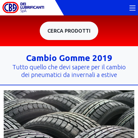
CERCA PRODOTTI
Cambio Gomme 2019
Tutto quello che devi sapere per il cambio
dei pneumatici da invernali a estive