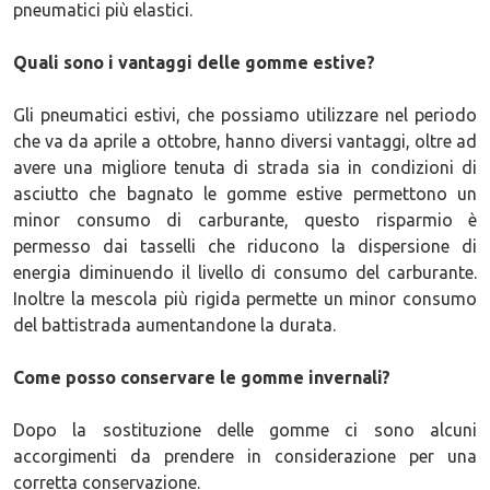
pneumatici più elastici.
Quali sono i vantaggi delle gomme estive?
Gli pneumatici estivi, che possiamo utilizzare nel periodo
che va da aprile a ottobre, hanno diversi vantaggi, oltre ad
avere una migliore tenuta di strada sia in condizioni di
asciutto che bagnato le gomme estive permettono un
minor consumo di carburante, questo risparmio è
permesso dai tasselli che riducono la dispersione di
energia diminuendo il livello di consumo del carburante.
Inoltre la mescola più rigida permette un minor consumo
del battistrada aumentandone la durata.
Come posso conservare le gomme invernali?
Dopo la sostituzione delle gomme ci sono alcuni
accorgimenti da prendere in considerazione per una
corretta conservazione.