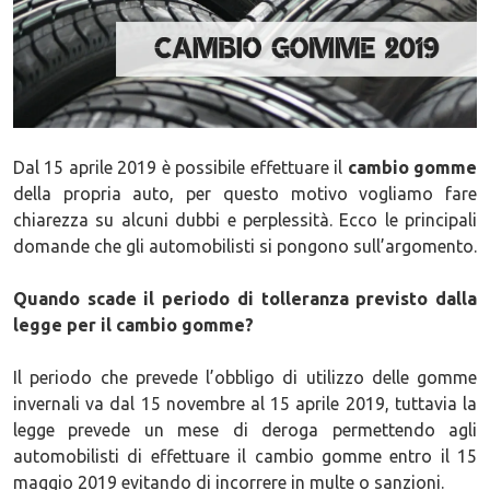
Dal 15 aprile 2019 è possibile effettuare il
cambio gomme
della propria auto, per questo motivo vogliamo fare
chiarezza su alcuni dubbi e perplessità. Ecco le principali
domande che gli automobilisti si pongono sull’argomento.
Quando scade il periodo di tolleranza previsto dalla
legge per il cambio gomme?
Il periodo che prevede l’obbligo di utilizzo delle gomme
invernali va dal 15 novembre al 15 aprile 2019, tuttavia la
legge prevede un mese di deroga permettendo agli
automobilisti di effettuare il cambio gomme entro il 15
maggio 2019 evitando di incorrere in multe o sanzioni.