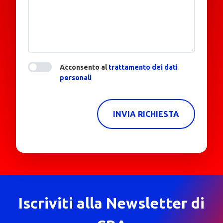
Acconsento al
trattamento dei dati
personali
INVIA RICHIESTA
Iscriviti alla Newsletter di