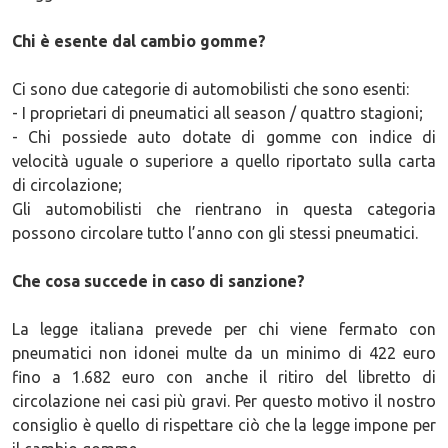
Chi è esente dal cambio gomme?
Ci sono due categorie di automobilisti che sono esenti:
- I proprietari di pneumatici all season / quattro stagioni;
- Chi possiede auto dotate di gomme con indice di
velocità uguale o superiore a quello riportato sulla carta
di circolazione;
Gli automobilisti che rientrano in questa categoria
possono circolare tutto l’anno con gli stessi pneumatici.
Che cosa succede in caso di sanzione?
La legge italiana prevede per chi viene fermato con
pneumatici non idonei multe da un minimo di 422 euro
fino a 1.682 euro con anche il ritiro del libretto di
circolazione nei casi più gravi. Per questo motivo il nostro
consiglio è quello di rispettare ciò che la legge impone per