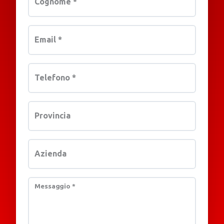
Cognome
*
Email
*
Telefono
*
Provincia
Azienda
Messaggio
*