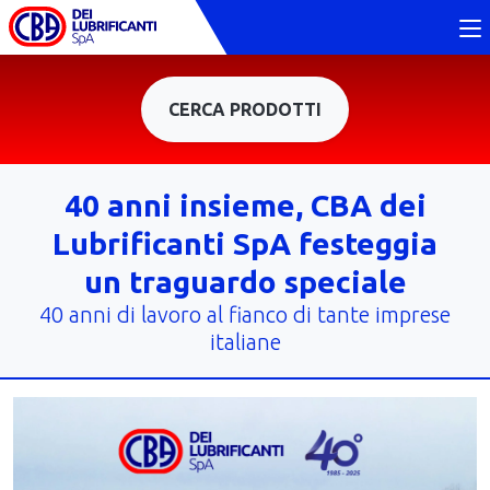
CERCA PRODOTTI
40 anni insieme, CBA dei
Lubrificanti SpA festeggia
un traguardo speciale
40 anni di lavoro al fianco di tante imprese
italiane