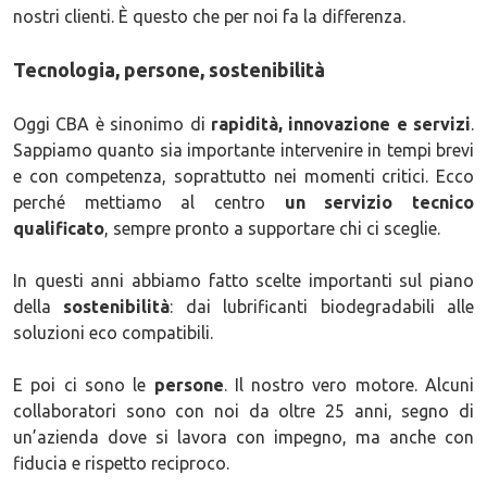
nostri clienti. È questo che per noi fa la differenza.
Tecnologia, persone, sostenibilità
Oggi CBA è sinonimo di
rapidità, innovazione e servizi
.
Sappiamo quanto sia importante intervenire in tempi brevi
e con competenza, soprattutto nei momenti critici. Ecco
perché mettiamo al centro
un servizio tecnico
qualificato
, sempre pronto a supportare chi ci sceglie.
In questi anni abbiamo fatto scelte importanti sul piano
della
sostenibilità
: dai lubrificanti biodegradabili alle
soluzioni eco compatibili.
E poi ci sono le
persone
. Il nostro vero motore. Alcuni
collaboratori sono con noi da oltre 25 anni, segno di
un’azienda dove si lavora con impegno, ma anche con
fiducia e rispetto reciproco.