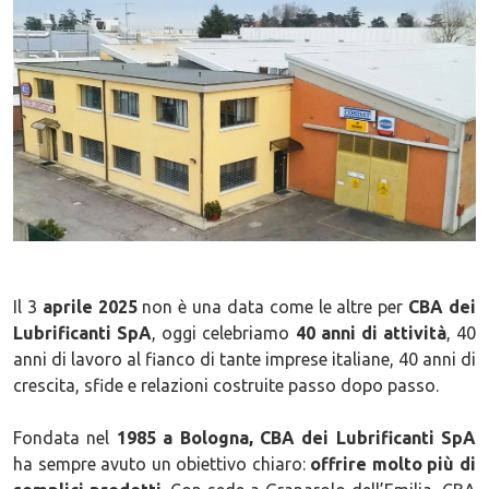
Il 3
aprile 2025
non è una data come le altre per
CBA dei
Lubrificanti SpA
, oggi celebriamo
40 anni di attività
, 40
anni di lavoro al fianco di tante imprese italiane, 40 anni di
crescita, sfide e relazioni costruite passo dopo passo.
Fondata nel
1985 a Bologna, CBA dei Lubrificanti SpA
ha sempre avuto un obiettivo chiaro:
offrire molto più di