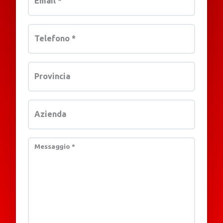
Email
*
Telefono
*
Provincia
Azienda
Messaggio
*