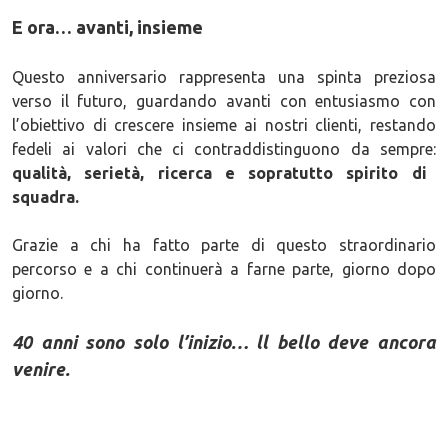
E ora… avanti, insieme
Questo anniversario rappresenta una spinta preziosa
verso il futuro, guardando avanti con entusiasmo con
l’obiettivo di crescere insieme ai nostri clienti, restando
fedeli ai valori che ci contraddistinguono da sempre:
qualità, serietà, ricerca e sopratutto spirito di
squadra.
Grazie a chi ha fatto parte di questo straordinario
percorso e a chi continuerà a farne parte, giorno dopo
giorno.
40 anni sono solo l’inizio… ll bello deve ancora
venire.