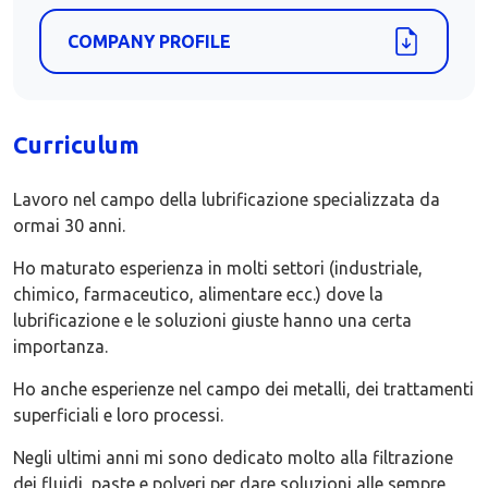
COMPANY PROFILE
Curriculum
Lavoro nel campo della lubrificazione specializzata da
ormai 30 anni.
Ho maturato esperienza in molti settori (industriale,
chimico, farmaceutico, alimentare ecc.) dove la
lubrificazione e le soluzioni giuste hanno una certa
importanza.
Ho anche esperienze nel campo dei metalli, dei trattamenti
superficiali e loro processi.
Negli ultimi anni mi sono dedicato molto alla filtrazione
dei fluidi, paste e polveri per dare soluzioni alle sempre