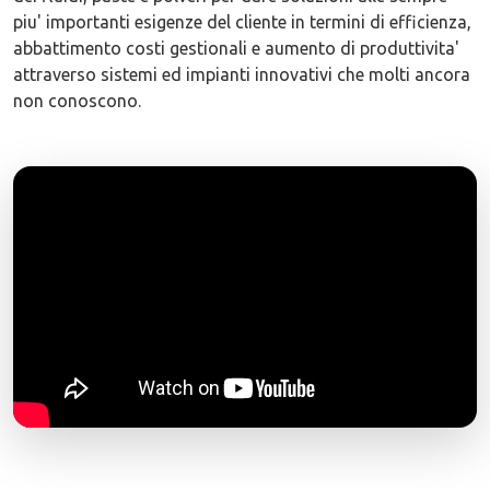
piu' importanti esigenze del cliente in termini di efficienza,
abbattimento costi gestionali e aumento di produttivita'
attraverso sistemi ed impianti innovativi che molti ancora
non conoscono.