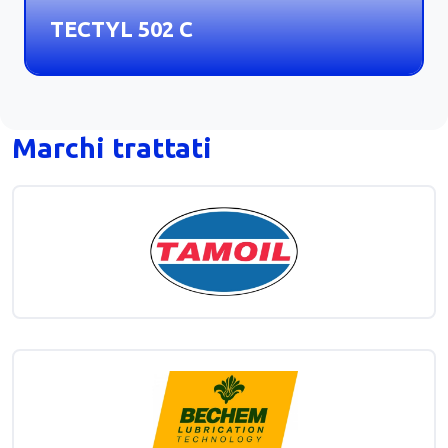
TECTYL 502 C
Marchi trattati