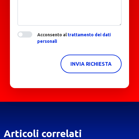
Acconsento al
trattamento dei dati
personali
INVIA RICHIESTA
Articoli correlati