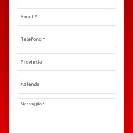
Email
*
Telefono
*
Provincia
Azienda
Messaggio
*