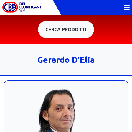
CERCA PRODOTTI
Gerardo D'Elia