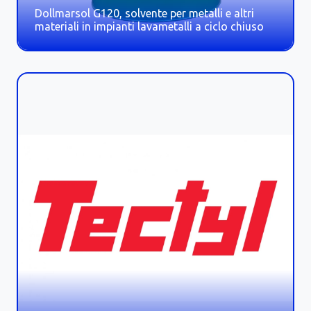
Dollmarsol G120, solvente per metalli e altri
materiali in impianti lavametalli a ciclo chiuso