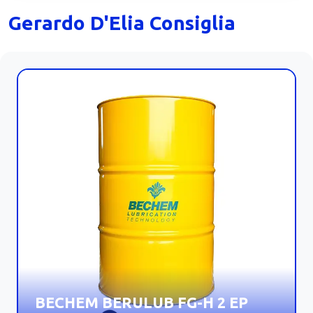
Gerardo D'Elia Consiglia
BECHEM BERULUB FG-H 2 EP