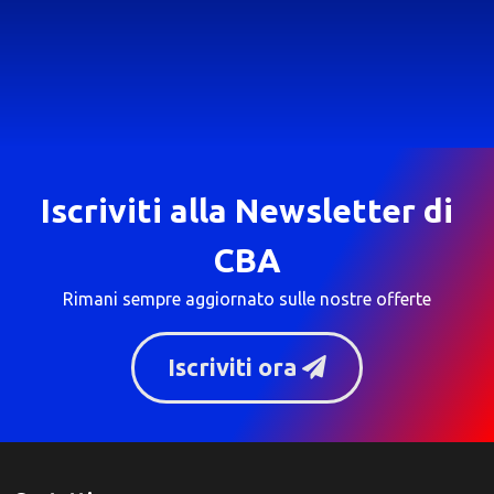
Iscriviti alla Newsletter di
CBA
Rimani sempre aggiornato sulle nostre offerte
Iscriviti ora