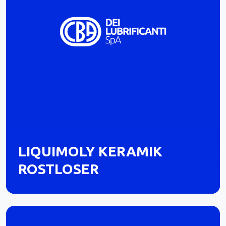
LIQUIMOLY KERAMIK
ROSTLOSER