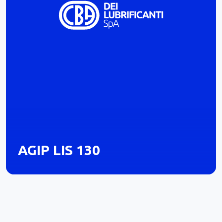
AGIP LIS 130