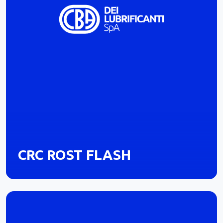
CRC ROST FLASH