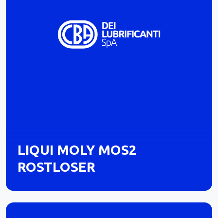
LIQUI MOLY MOS2
ROSTLOSER