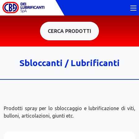
CERCA PRODOTTI
Sbloccanti / Lubrificanti
Prodotti spray per lo sbloccaggio e lubrificazione di viti,
bulloni, articolazioni, giunti etc.