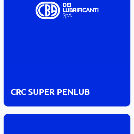
CRC SUPER PENLUB