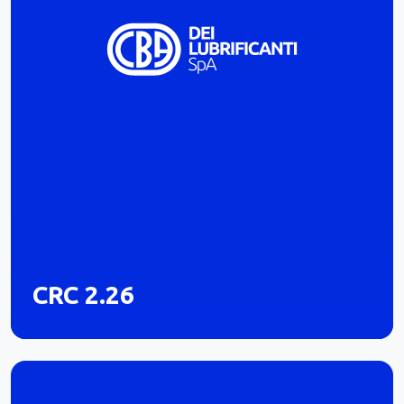
CRC 2.26