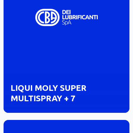
LIQUI MOLY SUPER
MULTISPRAY + 7