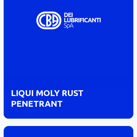
LIQUI MOLY RUST
PENETRANT