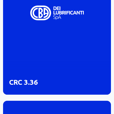
CRC 3.36