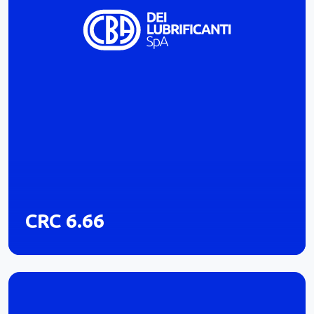
CRC 6.66