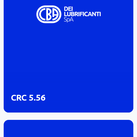
CRC 5.56