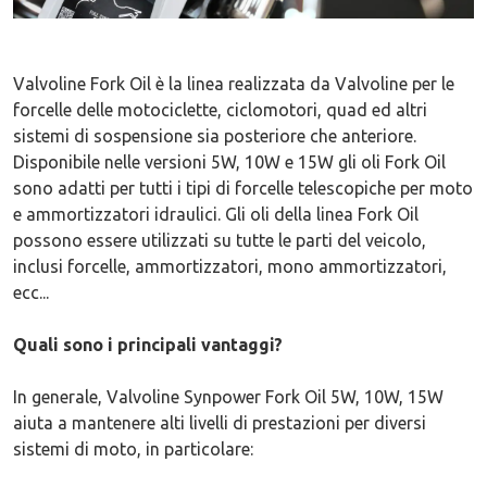
Valvoline Fork Oil è la linea realizzata da Valvoline per le
forcelle delle motociclette, ciclomotori, quad ed altri
sistemi di sospensione sia posteriore che anteriore.
Disponibile nelle versioni 5W, 10W e 15W gli oli Fork Oil
sono adatti per tutti i tipi di forcelle telescopiche per moto
e ammortizzatori idraulici. Gli oli della linea Fork Oil
possono essere utilizzati su tutte le parti del veicolo,
inclusi forcelle, ammortizzatori, mono ammortizzatori,
ecc...
Quali sono i principali vantaggi?
In generale, Valvoline Synpower Fork Oil 5W, 10W, 15W
aiuta a mantenere alti livelli di prestazioni per diversi
sistemi di moto, in particolare: