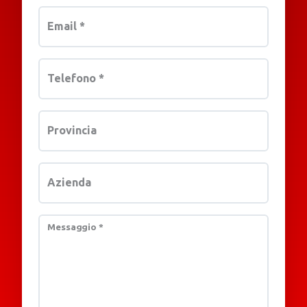
Email
*
Telefono
*
Provincia
Azienda
Messaggio
*