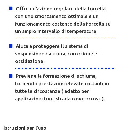
Offre un'azione regolare della forcella
con uno smorzamento ottimale e un
funzionamento costante della forcella su
un ampio intervallo di temperature.
Aiuta a proteggere il sistema di
sospensione da usura, corrosione e
ossidazione.
Previene la formazione di schiuma,
fornendo prestazioni elevate costanti in
tutte le circostanze ( adatto per
applicazioni fuoristrada o motocross ).
Istruzioni per l'uso