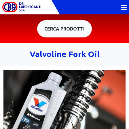
CERCA PRODOTTI
Valvoline Fork Oil