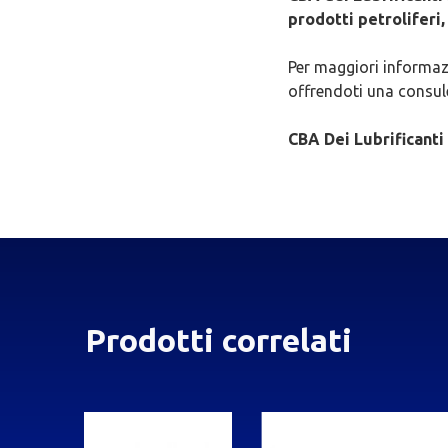
prodotti petroliferi,
Per maggiori informaz
offrendoti una consul
CBA Dei Lubrificanti
Prodotti correlati