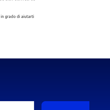
 in grado di aiutarti