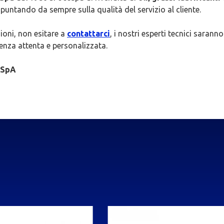
puntando da sempre sulla qualità del servizio al cliente.
ioni, non esitare a
contattarci
, i nostri esperti tecnici saranno
enza attenta e personalizzata.
 SpA