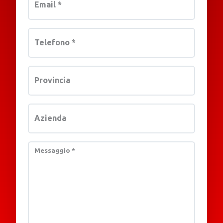
Email
*
Telefono
*
Provincia
Azienda
Messaggio
*