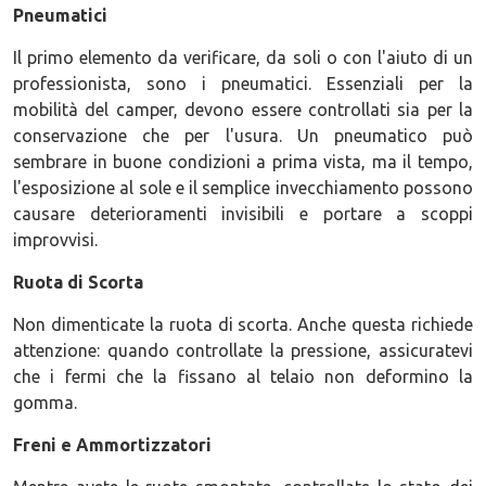
Pneumatici
Il primo elemento da verificare, da soli o con l'aiuto di un
professionista, sono i pneumatici. Essenziali per la
mobilità del camper, devono essere controllati sia per la
conservazione che per l'usura. Un pneumatico può
sembrare in buone condizioni a prima vista, ma il tempo,
l'esposizione al sole e il semplice invecchiamento possono
causare deterioramenti invisibili e portare a scoppi
improvvisi.
Ruota di Scorta
Non dimenticate la ruota di scorta. Anche questa richiede
attenzione: quando controllate la pressione, assicuratevi
che i fermi che la fissano al telaio non deformino la
gomma.
Freni e Ammortizzatori