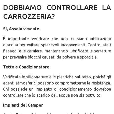
DOBBIAMO CONTROLLARE LA
CARROZZERIA?
Sì, Assolutamente
È importante verificare che non ci siano infiltrazioni
d'acqua per evitare spiacevoli inconvenienti. Controllate i
fissaggi e le cerniere, mantenendo lubrificate le serrature
per prevenire blocchi causati da polvere e sporcizia.
Tetto e Condizionatore
Verificate le siliconature e le plastiche sul tetto, poiché gli
agenti atmosferici possono comprometterne la resistenza.
Chi possiede un impianto di condizionamento dovrebbe
controllare che lo scarico dell'acqua non sia ostruito.
Impianti del Camper