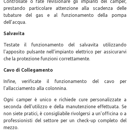
Controllate o fate revisionare gli impianti del camper,
prestando particolare attenzione alla scadenza delle
tubature del gas e al funzionamento della pompa
dell’acqua.
Salvavita
Testate il funzionamento del salvavita utilizzando
l'apposito pulsante nell’impianto elettrico per assicurarvi
che la protezione funzioni correttamente.
Cavo di Collegamento
Infine, verificate il funzionamento del cavo per
l’allacciamento alla colonnina.
Ogni camper è unico e richiede cure personalizzate a
seconda dell'utilizzo e della manutenzione effettuata. Se
non siete pratici, è consigliabile rivolgersi a un’officina o a
professionisti del settore per un check-up completo del
mezzo.