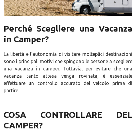
Perché Scegliere una Vacanza
in Camper?
La libertà e l'autonomia di visitare molteplici destinazioni
sono i principali motivi che spingono le persone a scegliere
una vacanza in camper. Tuttavia, per evitare che una
vacanza tanto attesa venga rovinata, è essenziale
effettuare un controllo accurato del veicolo prima di
partire.
COSA CONTROLLARE DEL
CAMPER?