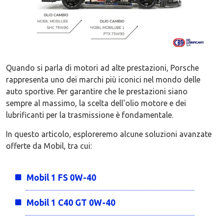
Quando si parla di motori ad alte prestazioni, Porsche
rappresenta uno dei marchi più iconici nel mondo delle
auto sportive. Per garantire che le prestazioni siano
sempre al massimo, la scelta dell'olio motore e dei
lubrificanti per la trasmissione è fondamentale.
In questo articolo, esploreremo alcune soluzioni avanzate
offerte da Mobil, tra cui:
Mobil 1 FS 0W-40
Mobil 1 C40 GT 0W-40