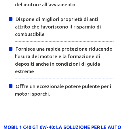
del motore all'avviamento
Dispone di migliori proprietà di anti
attrito che favoriscono il risparmio di
combustibile
Fornisce una rapida protezione riducendo
l’usura del motore e la formazione di
depositi anche in condizioni di guida
estreme
Offre un eccezionale potere pulente per i
motori sporchi.
MOBIL 1 C40 GT 0W-40: LA SOLUZIONE PER LE AUTO