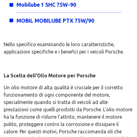
Mobilube 1 SHC 75W-90
MOBIL MOBILUBE PTX 75W/90
Nello specifico esaminando le loro caratteristiche,
applicazioni specifiche e i benefici per i veicoli Porsche.
La Scelta dell'Olio Motore per Porsche
Un olio motore di alta qualità è cruciale per il corretto
funzionamento di ogni componente del motore,
specialmente quando si tratta di veicoli ad alte
prestazioni come quelli prodotti da Porsche. L'olio motore
ha la funzione di ridurre l'attrito, mantenere il motore
pulito, proteggere contro la corrosione e dissipare il
calore. Per questi motivi, Porsche raccomanda oli che