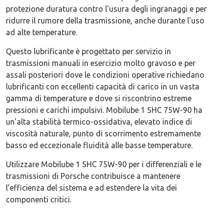
protezione duratura contro l'usura degli ingranaggi e per
ridurre il rumore della trasmissione, anche durante l'uso
ad alte temperature.
Questo lubrificante è progettato per servizio in
trasmissioni manuali in esercizio molto gravoso e per
assali posteriori dove le condizioni operative richiedano
lubrificanti con eccellenti capacità di carico in un vasta
gamma di temperature e dove si riscontrino estreme
pressioni e carichi impulsivi. Mobilube 1 SHC 75W-90 ha
un’alta stabilità termico-ossidativa, elevato indice di
viscosità naturale, punto di scorrimento estremamente
basso ed eccezionale fluidità alle basse temperature.
Utilizzare Mobilube 1 SHC 75W-90 per i differenziali e le
trasmissioni di Porsche contribuisce a mantenere
l’efficienza del sistema e ad estendere la vita dei
componenti critici.