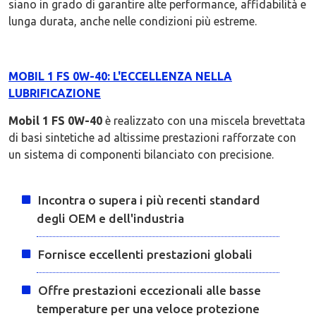
siano in grado di garantire alte performance, affidabilità e
lunga durata, anche nelle condizioni più estreme.
MOBIL 1 FS 0W-40: L'ECCELLENZA NELLA
LUBRIFICAZIONE
Mobil 1 FS 0W-40
è realizzato con una miscela brevettata
di basi sintetiche ad altissime prestazioni rafforzate con
un sistema di componenti bilanciato con precisione.
Incontra o supera i più recenti standard
degli OEM e dell'industria
Fornisce eccellenti prestazioni globali
Offre prestazioni eccezionali alle basse
temperature per una veloce protezione