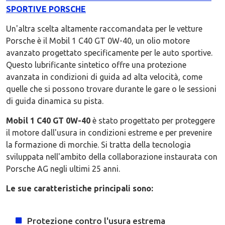
SPORTIVE PORSCHE
Un'altra scelta altamente raccomandata per le vetture
Porsche è il Mobil 1 C40 GT 0W-40, un olio motore
avanzato progettato specificamente per le auto sportive.
Questo lubrificante sintetico offre una protezione
avanzata in condizioni di guida ad alta velocità, come
quelle che si possono trovare durante le gare o le sessioni
di guida dinamica su pista.
Mobil 1 C40 GT 0W-40
è stato progettato per proteggere
il motore dall'usura in condizioni estreme e per prevenire
la formazione di morchie. Si tratta della tecnologia
sviluppata nell'ambito della collaborazione instaurata con
Porsche AG negli ultimi 25 anni.
Le sue caratteristiche principali sono:
Protezione contro l'usura estrema