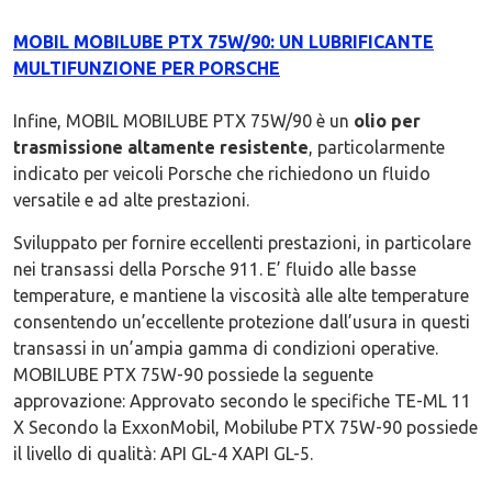
MOBIL MOBILUBE PTX 75W/90: UN LUBRIFICANTE
MULTIFUNZIONE PER PORSCHE
Infine, MOBIL MOBILUBE PTX 75W/90 è un
olio per
trasmissione altamente resistente
, particolarmente
indicato per veicoli Porsche che richiedono un fluido
versatile e ad alte prestazioni.
Sviluppato per fornire eccellenti prestazioni, in particolare
nei transassi della Porsche 911. E’ fluido alle basse
temperature, e mantiene la viscosità alle alte temperature
consentendo un’eccellente protezione dall’usura in questi
transassi in un’ampia gamma di condizioni operative.
MOBILUBE PTX 75W-90 possiede la seguente
approvazione: Approvato secondo le specifiche TE-ML 11
X Secondo la ExxonMobil, Mobilube PTX 75W-90 possiede
il livello di qualità: API GL-4 XAPI GL-5.