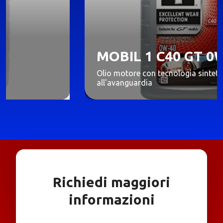
MOBIL 1 C40 GT 0W-40
Olio motore con tecnologia sintetica
all'avanguardia
Richiedi maggiori
informazioni