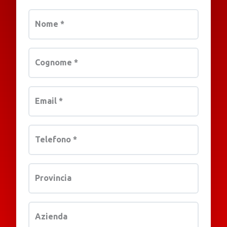
Nome
*
Cognome
*
Email
*
Telefono
*
Provincia
Azienda