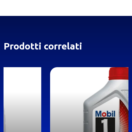
Prodotti correlati