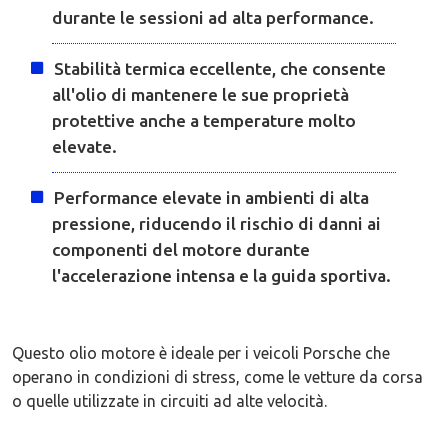
durante le sessioni ad alta performance.
Stabilità termica eccellente, che consente
all'olio di mantenere le sue proprietà
protettive anche a temperature molto
elevate.
Performance elevate in ambienti di alta
pressione, riducendo il rischio di danni ai
componenti del motore durante
l'accelerazione intensa e la guida sportiva.
Questo olio motore è ideale per i veicoli Porsche che
operano in condizioni di stress, come le vetture da corsa
o quelle utilizzate in circuiti ad alte velocità.