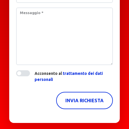
Messaggio
*
Acconsento al
trattamento dei dati
personali
INVIA RICHIESTA