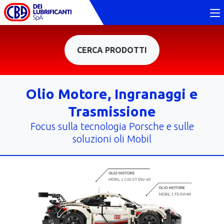
CERCA PRODOTTI
Olio Motore, Ingranaggi e
Trasmissione
Focus sulla tecnologia Porsche e sulle
soluzioni oli Mobil