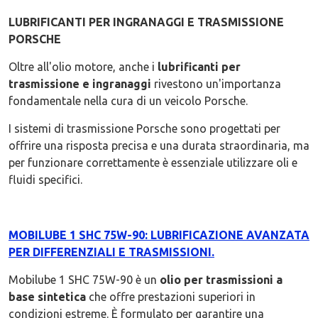
LUBRIFICANTI PER INGRANAGGI E TRASMISSIONE
PORSCHE
Oltre all'olio motore, anche i
lubrificanti per
trasmissione e ingranaggi
rivestono un'importanza
fondamentale nella cura di un veicolo Porsche.
I sistemi di trasmissione Porsche sono progettati per
offrire una risposta precisa e una durata straordinaria, ma
per funzionare correttamente è essenziale utilizzare oli e
fluidi specifici.
MOBILUBE 1 SHC 75W-90: LUBRIFICAZIONE AVANZATA
PER DIFFERENZIALI E TRASMISSIONI.
Mobilube 1 SHC 75W-90 è un
olio per trasmissioni a
base sintetica
che offre prestazioni superiori in
condizioni estreme. È formulato per garantire una