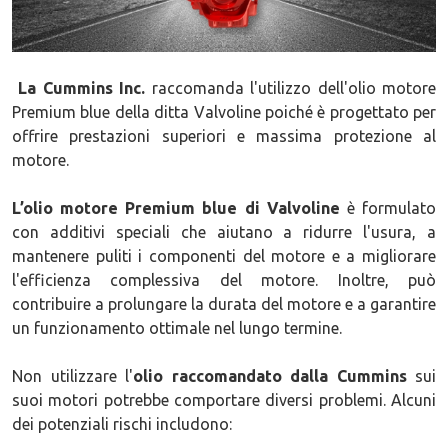
La Cummins Inc.
raccomanda l'utilizzo dell'olio motore
Premium blue della ditta Valvoline poiché è progettato per
offrire prestazioni superiori e massima protezione al
motore.
L’olio motore Premium blue di Valvoline
è formulato
con additivi speciali che aiutano a ridurre l'usura, a
mantenere puliti i componenti del motore e a migliorare
l'efficienza complessiva del motore. Inoltre, può
contribuire a prolungare la durata del motore e a garantire
un funzionamento ottimale nel lungo termine.
Non utilizzare
l'
olio raccomandato dalla Cummins
sui
suoi motori potrebbe comportare diversi problemi. Alcuni
dei potenziali rischi includono: