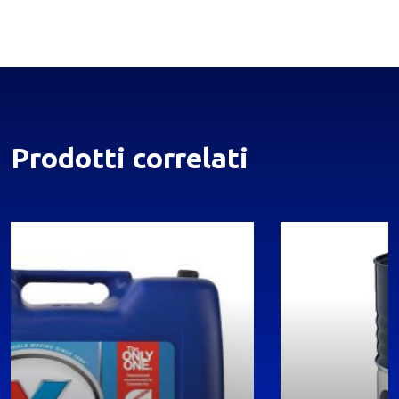
Prodotti correlati