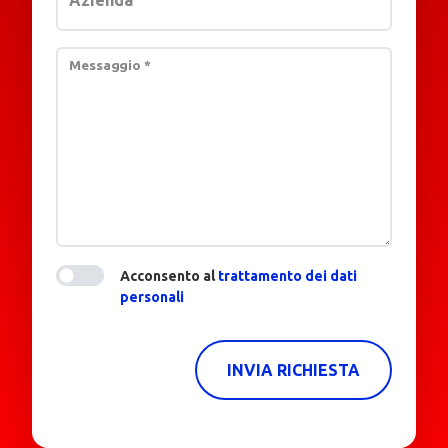
Messaggio
*
Acconsento al
trattamento dei dati
personali
INVIA RICHIESTA