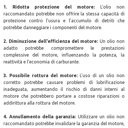
1. Ridotta protezione del motore:
L'olio non
raccomandato potrebbe non offrire la stessa capacità di
protezione contro l'usura e l'accumulo di detriti che
potrebbe danneggiare i componenti del motore.
2. Diminuzione dell'efficienza del motore:
Un olio non
adatto potrebbe compromettere le prestazioni
complessive del motore, influenzando la potenza, la
reattività e l'economia di carburante.
3. Possibile rottura del motore:
L'uso di un olio non
corretto potrebbe causare problemi di lubrificazione
inadeguata, aumentando il rischio di danni interni al
motore che potrebbero portare a costose riparazioni o
addirittura alla rottura del motore.
4. Annullamento della garanzia:
Utilizzare un olio non
raccomandato potrebbe invalidare la garanzia del motore,