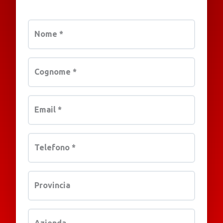
Nome
*
Cognome
*
Email
*
Telefono
*
Provincia
Azienda