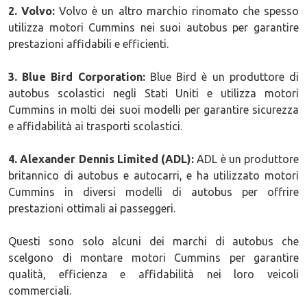
2. Volvo:
Volvo è un altro marchio rinomato che spesso
utilizza motori Cummins nei suoi autobus per garantire
prestazioni affidabili e efficienti.
3. Blue Bird Corporation:
Blue Bird è un produttore di
autobus scolastici negli Stati Uniti e utilizza motori
Cummins in molti dei suoi modelli per garantire sicurezza
e affidabilità ai trasporti scolastici.
4. Alexander Dennis Limited (ADL):
ADL è un produttore
britannico di autobus e autocarri, e ha utilizzato motori
Cummins in diversi modelli di autobus per offrire
prestazioni ottimali ai passeggeri.
Questi sono solo alcuni dei marchi di autobus che
scelgono di montare motori Cummins per garantire
qualità, efficienza e affidabilità nei loro veicoli
commerciali.