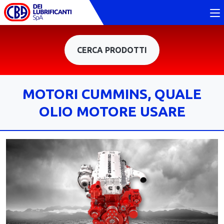
CERCA PRODOTTI
MOTORI CUMMINS, QUALE
OLIO MOTORE USARE