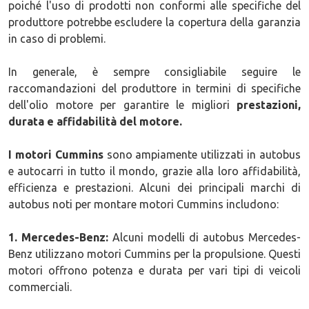
poiché l'uso di prodotti non conformi alle specifiche del
produttore potrebbe escludere la copertura della garanzia
in caso di problemi.
In generale, è sempre consigliabile seguire le
raccomandazioni del produttore in termini di specifiche
dell'olio motore per garantire le migliori
prestazioni,
durata e affidabilità del motore.
I motori Cummins
sono ampiamente utilizzati in autobus
e autocarri in tutto il mondo, grazie alla loro affidabilità,
efficienza e prestazioni. Alcuni dei principali marchi di
autobus noti per montare motori Cummins includono:
1. Mercedes-Benz:
Alcuni modelli di autobus Mercedes-
Benz utilizzano motori Cummins per la propulsione. Questi
motori offrono potenza e durata per vari tipi di veicoli
commerciali.