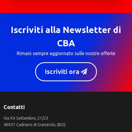
Iscriviti alla Newsletter di
CBA
Rimani sempre aggiornato sulle nostre offerte
Iscriviti ora
Contatti
Via XX Settembre, 21/23
40057 Cadriano di Granarolo, (BO)