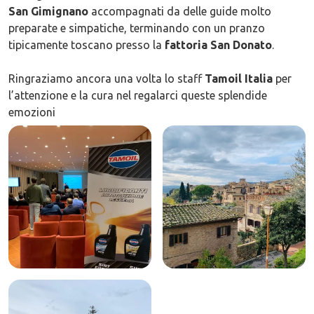
San Gimignano
accompagnati da delle guide molto
preparate e simpatiche, terminando con un pranzo
tipicamente toscano presso la
fattoria San Donato
.
Ringraziamo ancora una volta lo staff
Tamoil Italia
per
l’attenzione e la cura nel regalarci queste splendide
emozioni