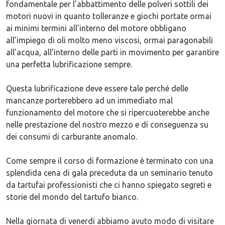
fondamentale per l’abbattimento delle polveri sottili dei
motori nuovi in quanto tolleranze e giochi portate ormai
ai minimi termini all’interno del motore obbligano
all’impiego di oli molto meno viscosi, ormai paragonabili
all’acqua, all’interno delle parti in movimento per garantire
una perfetta lubrificazione sempre.
Questa lubrificazione deve essere tale perché delle
mancanze porterebbero ad un immediato mal
funzionamento del motore che si ripercuoterebbe anche
nelle prestazione del nostro mezzo e di conseguenza su
dei consumi di carburante anomalo.
Come sempre il corso di formazione è terminato con una
splendida cena di gala preceduta da un seminario tenuto
da tartufai professionisti che ci hanno spiegato segreti e
storie del mondo del tartufo bianco.
Nella giornata di venerdi abbiamo avuto modo di visitare