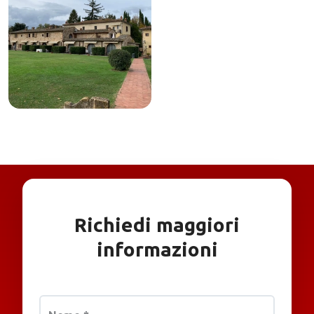
Richiedi maggiori
informazioni