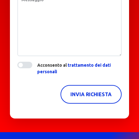
Acconsento al
trattamento dei dati
personali
INVIA RICHIESTA