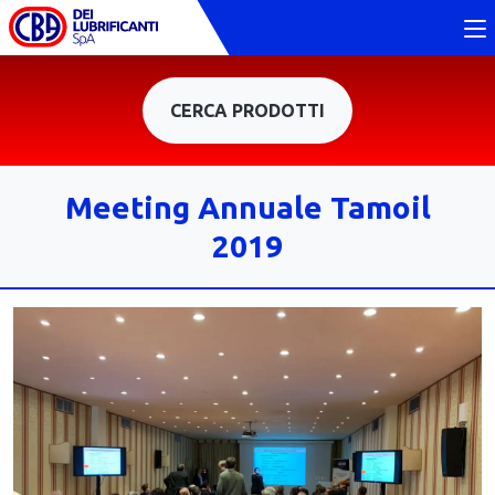
CERCA PRODOTTI
Meeting Annuale Tamoil
2019