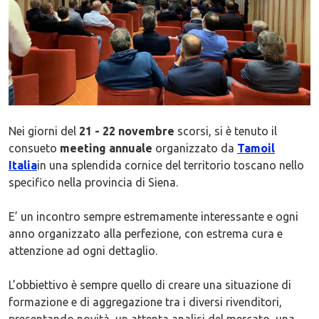
Nei giorni del
21 - 22 novembre
scorsi, si è tenuto il
consueto
meeting annuale
organizzato da
Tamoil
Italia
in una splendida cornice del territorio toscano nello
specifico nella provincia di Siena.
E’ un incontro sempre estremamente interessante e ogni
anno organizzato alla perfezione, con estrema cura e
attenzione ad ogni dettaglio.
L’obbiettivo è sempre quello di creare una situazione di
formazione e di aggregazione tra i diversi rivenditori,